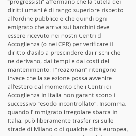
“progressisti” affermano che la tutela dei
diritti umani è di rango superiore rispetto
all’ordine pubblico e che quindi ogni
emigrato che arriva sui barchini deve
essere ricevuto nei nostri Centri di
Accoglienza (o nei CPR) per verificare il
diritto d’asilo a prescindere dai rischi che
ne derivano, dai tempi e dai costi del
mantenimento. I “reazionari” ritengono
invece che la selezione possa avvenire
all’estero dal momento che i Centri di
Accoglienza in Italia non garantiscono il
successivo “esodo incontrollato”. Insomma,
quando l’immigrato irregolare sbarca in
Italia, può liberamente trasferirsi sulle
strade di Milano o di qualche città europea,