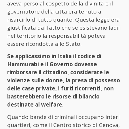
aveva perso al cospetto della divinità e il
governatore della città era tenuto a
risarcirlo di tutto quanto. Questa legge era
giustificata dal fatto che se esistevano ladri
nel territorio la responsabilità poteva
essere ricondotta allo Stato.
Se applicassimo in Italia il codice di
Hammurabi e il Governo dovesse
rimborsare il cittadino, considerate le
violenze sulle donne, la presa di possesso
delle case private, i furti ricorrenti, non
basterebbero le risorse di bilancio
destinate al welfare.
Quando bande di criminali occupano interi
quartieri, come il Centro storico di Genova,