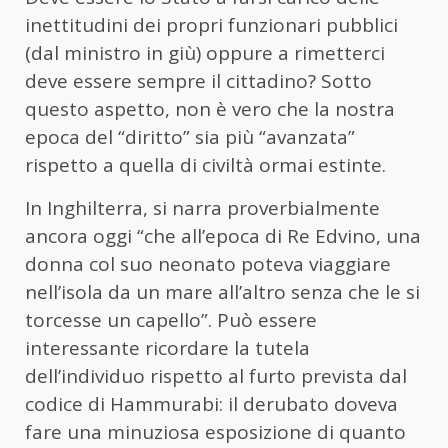
inettitudini dei propri funzionari pubblici
(dal ministro in giù) oppure a rimetterci
deve essere sempre il cittadino? Sotto
questo aspetto, non è vero che la nostra
epoca del “diritto” sia più “avanzata”
rispetto a quella di civiltà ormai estinte.
In Inghilterra, si narra proverbialmente
ancora oggi “che all’epoca di Re Edvino, una
donna col suo neonato poteva viaggiare
nell’isola da un mare all’altro senza che le si
torcesse un capello”. Può essere
interessante ricordare la tutela
dell’individuo rispetto al furto prevista dal
codice di Hammurabi: il derubato doveva
fare una minuziosa esposizione di quanto