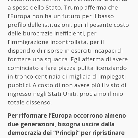
a spese dello Stato. Trump afferma che
l’Europa non ha un futuro per il basso
profilo delle istituzioni, per il pesante costo
delle burocrazie inefficienti, per
l’immigrazione incontrollata, per il
dispendio di risorse in eserciti incapaci di
formare una squadra. Egli afferma di avere
cominciato a fare piazza pulita licenziando
in tronco centinaia di migliaia di impiegati
pubblici. A costo di non avere più il visto di
ingresso negli Stati Uniti, proclamo il mio
totale dissenso.
Per riformare l’Europa occorrono almeno
due generazioni, bisogna uscire dalla
democrazia dei “Principi” per ripristinare