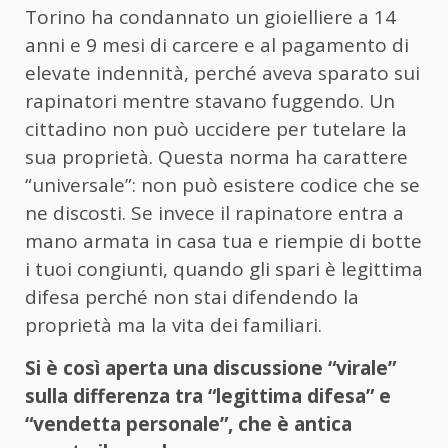
Torino ha condannato un gioielliere a 14
anni e 9 mesi di carcere e al pagamento di
elevate indennità, perché aveva sparato sui
rapinatori mentre stavano fuggendo. Un
cittadino non può uccidere per tutelare la
sua proprietà. Questa norma ha carattere
“universale”: non può esistere codice che se
ne discosti. Se invece il rapinatore entra a
mano armata in casa tua e riempie di botte
i tuoi congiunti, quando gli spari è legittima
difesa perché non stai difendendo la
proprietà ma la vita dei familiari.
Si è così aperta una discussione “virale”
sulla differenza tra “legittima difesa” e
“vendetta personale”, che è antica