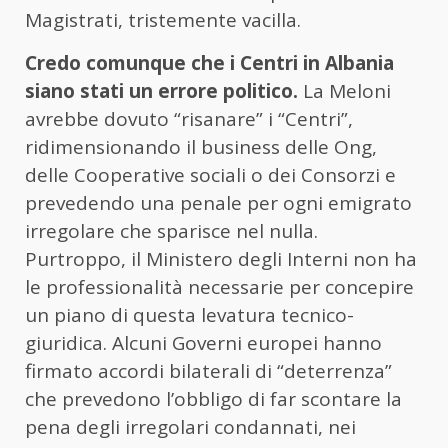
Magistrati, tristemente vacilla.
Credo comunque che i Centri in Albania
siano stati un errore politico.
La Meloni
avrebbe dovuto “risanare” i “Centri”,
ridimensionando il business delle Ong,
delle Cooperative sociali o dei Consorzi e
prevedendo una penale per ogni emigrato
irregolare che sparisce nel nulla.
Purtroppo, il Ministero degli Interni non ha
le professionalità necessarie per concepire
un piano di questa levatura tecnico-
giuridica. Alcuni Governi europei hanno
firmato accordi bilaterali di “deterrenza”
che prevedono l’obbligo di far scontare la
pena degli irregolari condannati, nei