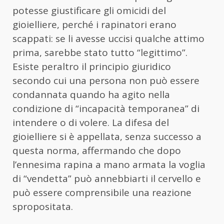
potesse giustificare gli omicidi del
gioielliere, perché i rapinatori erano
scappati: se li avesse uccisi qualche attimo
prima, sarebbe stato tutto “legittimo”.
Esiste peraltro il principio giuridico
secondo cui una persona non può essere
condannata quando ha agito nella
condizione di “incapacità temporanea” di
intendere o di volere. La difesa del
gioielliere si è appellata, senza successo a
questa norma, affermando che dopo
l’ennesima rapina a mano armata la voglia
di “vendetta” può annebbiarti il cervello e
può essere comprensibile una reazione
spropositata.