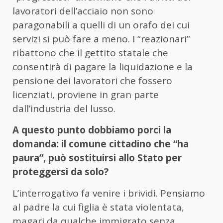
lavoratori dell’acciaio non sono
paragonabili a quelli di un orafo dei cui
servizi si può fare a meno. I “reazionari”
ribattono che il gettito statale che
consentirà di pagare la liquidazione e la
pensione dei lavoratori che fossero
licenziati, proviene in gran parte
dall’industria del lusso.
A questo punto dobbiamo porci la
domanda: il comune cittadino che “ha
paura”, può sostituirsi allo Stato per
proteggersi da solo?
L’interrogativo fa venire i brividi. Pensiamo
al padre la cui figlia è stata violentata,
magari da qualche immigrato senza