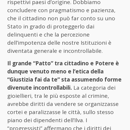
rispettivi paesi d’origine. Dobbiamo
concludere con pragmatismo e pazienza,
che il cittadino non può far conto su uno
Stato in grado di proteggerlo dai
delinquenti e che la percezione
dell’impotenza delle nostre Istituzioni è
diventata generale e incontrollabile.
Il grande “Patto” tra cittadino e Potere è
dunque venuto meno e l’etica della
“Giustizia fai da te” sta assumendo forme
divenute incontrollabili.
La categoria dei
gioiellieri, tra le più esposte al crimine,
avrebbe diritti da vendere se organizzasse
cortei e paralizzasse le città, sullo stesso
piano dei dipendenti dell’Ilva. I
“progressisti” affermano che i diritti dei