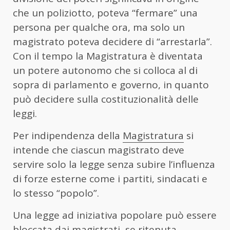
che un poliziotto, poteva “fermare” una
persona per qualche ora, ma solo un
magistrato poteva decidere di “arrestarla”.
Con il tempo la Magistratura è diventata
un potere autonomo che si colloca al di
sopra di parlamento e governo, in quanto
può decidere sulla costituzionalità delle
leggi.
Per indipendenza della
Magistratura
si
intende che ciascun magistrato deve
servire solo la legge senza subire l’influenza
di forze esterne come i partiti, sindacati e
lo stesso “popolo”.
Una legge ad iniziativa popolare può essere
bloccata dai magistrati, se ritenuta