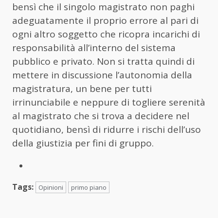
bensì che il singolo magistrato non paghi
adeguatamente il proprio errore al pari di
ogni altro soggetto che ricopra incarichi di
responsabilità all’interno del sistema
pubblico e privato. Non si tratta quindi di
mettere in discussione l’autonomia della
magistratura, un bene per tutti
irrinunciabile e neppure di togliere serenità
al magistrato che si trova a decidere nel
quotidiano, bensì di ridurre i rischi dell’uso
della giustizia per fini di gruppo.
Tags:
Opinioni
primo piano