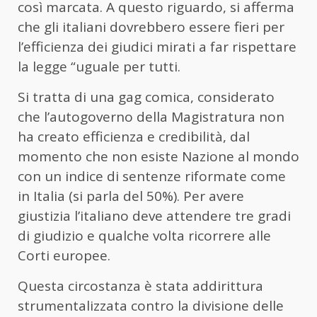
così marcata. A questo riguardo, si afferma
che gli italiani dovrebbero essere fieri per
l’efficienza dei giudici mirati a far rispettare
la legge “uguale per tutti.
Si tratta di una gag comica, considerato
che l’autogoverno della Magistratura non
ha creato efficienza e credibilità, dal
momento che non esiste Nazione al mondo
con un indice di sentenze riformate come
in Italia (si parla del 50%). Per avere
giustizia l’italiano deve attendere tre gradi
di giudizio e qualche volta ricorrere alle
Corti europee.
Questa circostanza è stata addirittura
strumentalizzata contro la divisione delle