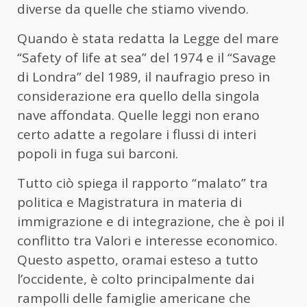
diverse da quelle che stiamo vivendo.
Quando è stata redatta la Legge del mare
“Safety of life at sea” del 1974 e il “Savage
di Londra” del 1989, il naufragio preso in
considerazione era quello della singola
nave affondata. Quelle leggi non erano
certo adatte a regolare i flussi di interi
popoli in fuga sui barconi.
Tutto ciò spiega il rapporto “malato” tra
politica e Magistratura in materia di
immigrazione e di integrazione, che è poi il
conflitto tra Valori e interesse economico.
Questo aspetto, oramai esteso a tutto
l’occidente, è colto principalmente dai
rampolli delle famiglie americane che