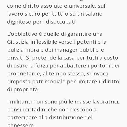
come diritto assoluto e universale, sul
lavoro sicuro per tutti o su un salario
dignitoso per i disoccupati.
L’obbiettivo è quello di garantire una
Giustizia inflessibile verso i potenti e la
pulizia morale dei manager pubblici e
privati. Si pretende la casa per tutti a costo
di usare la forza per abbattere i portoni dei
proprietari e, al tempo stesso, si invoca
l’imposta patrimoniale per limitare il diritto
di proprietà.
I militanti non sono più le masse lavoratrici,
bensì i cittadini che non riescono a
partecipare alla distribuzione del
benessere.