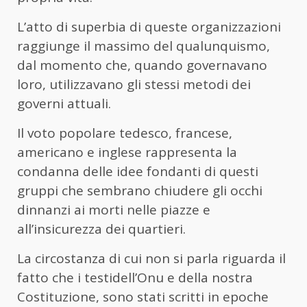
L’atto di superbia di queste organizzazioni
raggiunge il massimo del qualunquismo,
dal momento che, quando governavano
loro, utilizzavano gli stessi metodi dei
governi attuali.
Il voto popolare tedesco, francese,
americano e inglese rappresenta la
condanna delle idee fondanti di questi
gruppi che sembrano chiudere gli occhi
dinnanzi ai morti nelle piazze e
all’insicurezza dei quartieri.
La circostanza di cui non si parla riguarda il
fatto che i testidell’Onu e della nostra
Costituzione, sono stati scritti in epoche