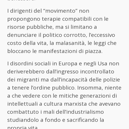
I dirigenti del “movimento” non
propongono terapie compatibili con le
risorse pubbliche, ma si limitano a
denunciare il politico corrotto, l’eccessivo
costo della vita, la malasanità, le leggi che
bloccano le manifestazioni di piazza.
I disordini sociali in Europa e negli Usa non
deriverebbero dall’ingresso incontrollato
dei migranti ma dall’incapacità delle polizie
a tenere l’ordine pubblico. Insomma, niente
a che vedere con le mitiche generazioni di
intellettuali a cultura marxista che avevano
combattuto i mali dell’industrialismo
studiandolo a fondo e sacrificando la
propria vita.