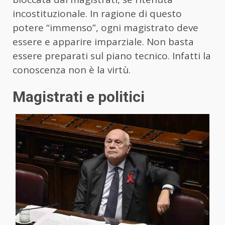
incostituzionale. In ragione di questo
potere “immenso”, ogni magistrato deve
essere e apparire imparziale. Non basta
essere preparati sul piano tecnico. Infatti la
conoscenza non è la virtù.
Magistrati e politici