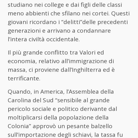
studiano nei college e dai figli delle classi
meno abbienti che sfilano nei cortei. Questi
giovani ricordano i “delitti”delle precedenti
generazioni e arrivano a condannare
l’intera civiltà occidentale.
Il più grande conflitto tra Valori ed
economia, relativo all’immigrazione di
massa, ci proviene dall’Inghilterra ed è
terrificante.
Quando, in America, l’Assemblea della
Carolina del Sud “sensibile al grande
pericolo sociale e politico derivante dal
moltiplicarsi della popolazione della
Colonia” approvò un pesante balzello
sull’importazione degli schiavi, la tassa fu