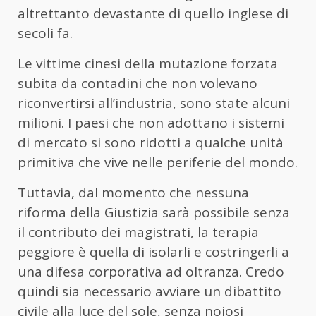
altrettanto devastante di quello inglese di
secoli fa.
Le vittime cinesi della mutazione forzata
subita da contadini che non volevano
riconvertirsi all’industria, sono state alcuni
milioni. I paesi che non adottano i sistemi
di mercato si sono ridotti a qualche unità
primitiva che vive nelle periferie del mondo.
Tuttavia, dal momento che nessuna
riforma della Giustizia sarà possibile senza
il contributo dei magistrati, la terapia
peggiore è quella di isolarli e costringerli a
una difesa corporativa ad oltranza. Credo
quindi sia necessario avviare un dibattito
civile alla luce del sole, senza noiosi