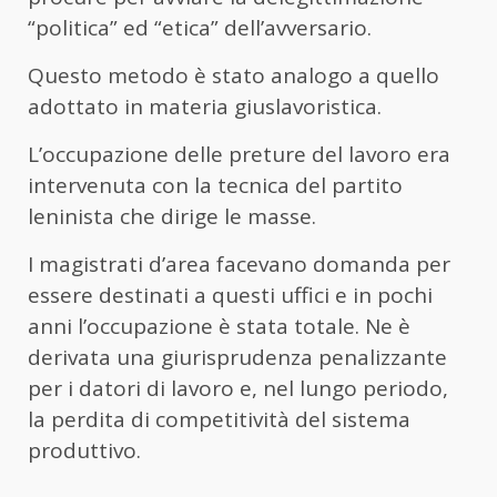
“politica” ed “etica” dell’avversario.
Questo metodo è stato analogo a quello
adottato in materia giuslavoristica.
L’occupazione delle preture del lavoro era
intervenuta con la tecnica del partito
leninista che dirige le masse.
I magistrati d’area facevano domanda per
essere destinati a questi uffici e in pochi
anni l’occupazione è stata totale. Ne è
derivata una giurisprudenza penalizzante
per i datori di lavoro e, nel lungo periodo,
la perdita di competitività del sistema
produttivo.