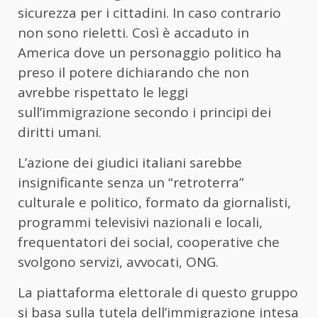
sicurezza per i cittadini. In caso contrario
non sono rieletti. Così è accaduto in
America dove un personaggio politico ha
preso il potere dichiarando che non
avrebbe rispettato le leggi
sull’immigrazione secondo i principi dei
diritti umani.
L’azione dei giudici italiani sarebbe
insignificante senza un “retroterra”
culturale e politico, formato da giornalisti,
programmi televisivi nazionali e locali,
frequentatori dei social, cooperative che
svolgono servizi, avvocati, ONG.
La piattaforma elettorale di questo gruppo
si basa sulla tutela dell’immigrazione intesa