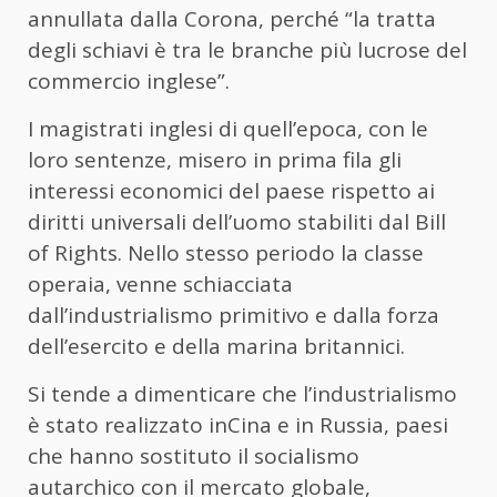
annullata dalla Corona, perché “la tratta
degli schiavi è tra le branche più lucrose del
commercio inglese”.
I magistrati inglesi di quell’epoca, con le
loro sentenze, misero in prima fila gli
interessi economici del paese rispetto ai
diritti universali dell’uomo stabiliti dal Bill
of Rights. Nello stesso periodo la classe
operaia, venne schiacciata
dall’industrialismo primitivo e dalla forza
dell’esercito e della marina britannici.
Si tende a dimenticare che l’industrialismo
è stato realizzato inCina e in Russia, paesi
che hanno sostituto il socialismo
autarchico con il mercato globale,