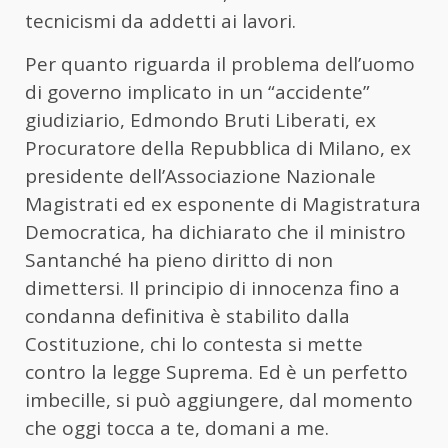
tecnicismi da addetti ai lavori.
Per quanto riguarda il problema dell’uomo
di governo implicato in un “accidente”
giudiziario, Edmondo Bruti Liberati, ex
Procuratore della Repubblica di Milano, ex
presidente dell’Associazione Nazionale
Magistrati ed ex esponente di Magistratura
Democratica, ha dichiarato che il ministro
Santanché ha pieno diritto di non
dimettersi. Il principio di innocenza fino a
condanna definitiva è stabilito dalla
Costituzione, chi lo contesta si mette
contro la legge Suprema. Ed è un perfetto
imbecille, si può aggiungere, dal momento
che oggi tocca a te, domani a me.