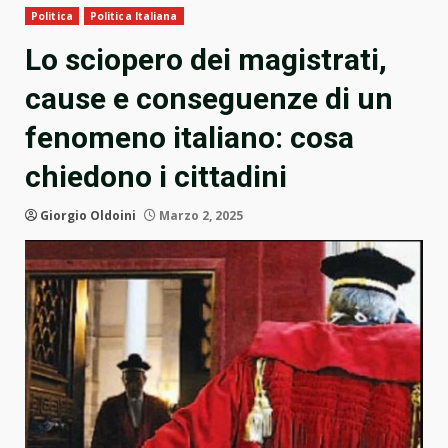
Politica
Politica Italiana
Lo sciopero dei magistrati,
cause e conseguenze di un
fenomeno italiano: cosa
chiedono i cittadini
Giorgio Oldoini
Marzo 2, 2025