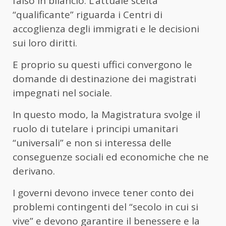
falso in bilancio. L’attuale scelta
“qualificante” riguarda i Centri di
accoglienza degli immigrati e le decisioni
sui loro diritti.
E proprio su questi uffici convergono le
domande di destinazione dei magistrati
impegnati nel sociale.
In questo modo, la Magistratura svolge il
ruolo di tutelare i principi umanitari
“universali” e non si interessa delle
conseguenze sociali ed economiche che ne
derivano.
I governi devono invece tener conto dei
problemi contingenti del “secolo in cui si
vive” e devono garantire il benessere e la