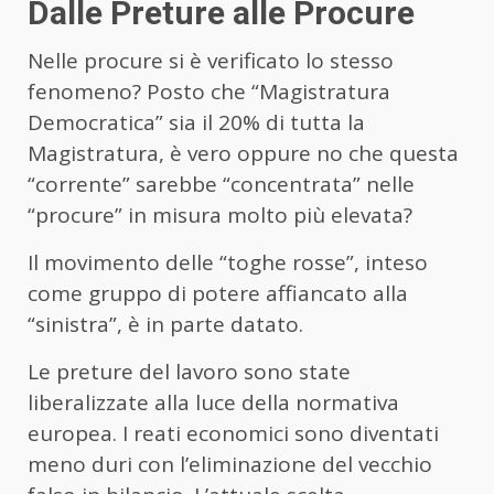
Dalle Preture
alle Procure
Nelle procure si è verificato lo stesso
fenomeno? Posto che “Magistratura
Democratica” sia il 20% di tutta la
Magistratura, è vero oppure no che questa
“corrente” sarebbe “concentrata” nelle
“procure” in misura molto più elevata?
Il movimento delle “toghe rosse”
,
inteso
come gruppo di potere affiancato alla
“sinistra”, è in parte datato.
Le preture del lavoro sono state
liberalizzate alla luce della normativa
europea. I reati economici sono diventati
meno duri con l’eliminazione del vecchio