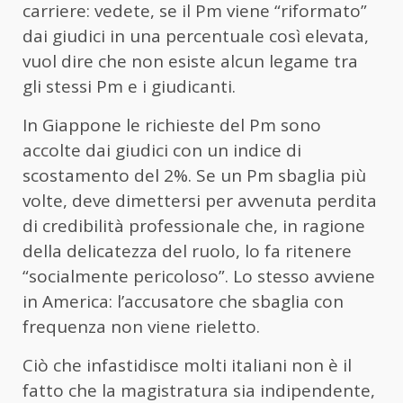
carriere: vedete, se il Pm viene “riformato”
dai giudici in una percentuale così elevata,
vuol dire che non esiste alcun legame tra
gli stessi Pm e i giudicanti.
In Giappone le richieste del Pm sono
accolte dai giudici con un indice di
scostamento del 2%. Se un Pm sbaglia più
volte, deve dimettersi per avvenuta perdita
di credibilità professionale che, in ragione
della delicatezza del ruolo, lo fa ritenere
“socialmente pericoloso”. Lo stesso avviene
in America: l’accusatore che sbaglia con
frequenza non viene rieletto.
Ciò che infastidisce molti italiani non è il
fatto che la magistratura sia indipendente,