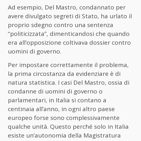
Ad esempio, Del Mastro, condannato per
avere divulgato segreti di Stato, ha urlato il
proprio sdegno contro una sentenza
“politicizzata”, dimenticandosi che quando
era all’opposizione coltivava dossier contro
uomini di governo.
Per impostare correttamente il problema,
la prima circostanza da evidenziare è di
natura statistica. I casi Del Mastro, ossia di
condanne di uomini di governo o
parlamentari, in Italia si contano a
centinaia all’anno, in ogni altro paese
europeo forse sono complessivamente
qualche unità. Questo perché solo in Italia
esiste un’autonomia della Magistratura