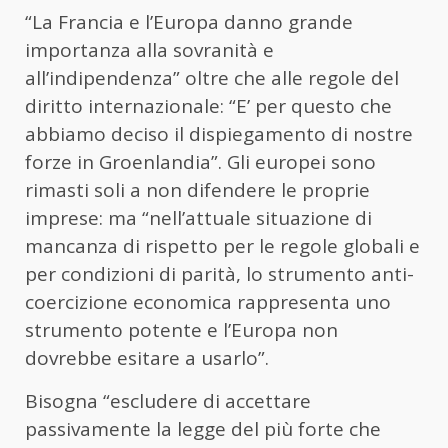
“La Francia e l’Europa danno grande
importanza alla sovranità e
all’indipendenza” oltre che alle regole del
diritto internazionale: “E’ per questo che
abbiamo deciso il dispiegamento di nostre
forze in Groenlandia”. Gli europei sono
rimasti soli a non difendere le proprie
imprese: ma “nell’attuale situazione di
mancanza di rispetto per le regole globali e
per condizioni di parità, lo strumento anti-
coercizione economica rappresenta uno
strumento potente e l’Europa non
dovrebbe esitare a usarlo”.
Bisogna “escludere di accettare
passivamente la legge del più forte che