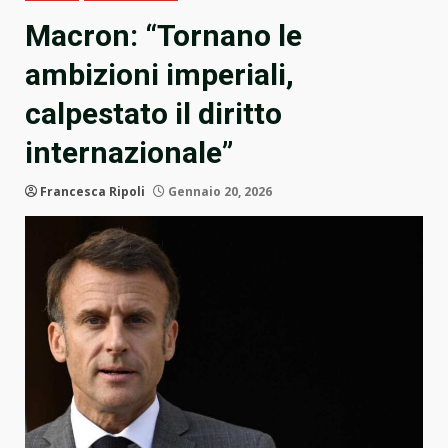
Macron: “Tornano le
ambizioni imperiali,
calpestato il diritto
internazionale”
Francesca Ripoli
Gennaio 20, 2026