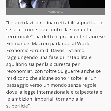
(Foto Ansa)
“I nuovi dazi sono inaccettabili soprattutto
se usati come leva contro la sovranità
territoriale”, ha detto il presidente francese
Emmanuel Macron parlando al World
Economic Forum di Davos. “Stiamo
raggiungendo una fase di instabilità e
squilibrio sia per la sicurezza per
l’economia”, con “oltre 50 guerre anche se
mi dicono che alcune sono risolte” e “un
passaggio verso un mondo senza regole
dove la legge internazionale è calpestata e
le ambizioni imperiali tornano alla
superficie”.