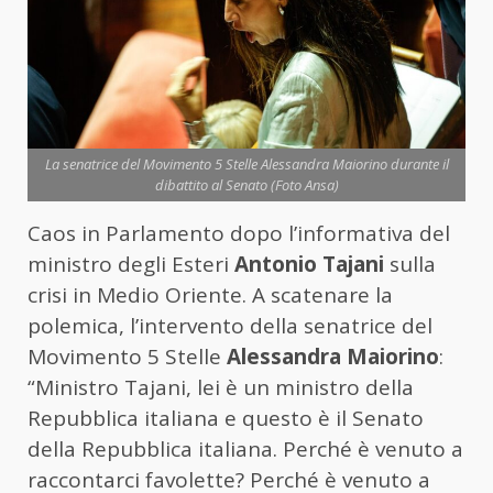
La senatrice del Movimento 5 Stelle Alessandra Maiorino durante il
dibattito al Senato (Foto Ansa)
Caos in Parlamento dopo l’informativa del
ministro degli Esteri
Antonio Tajani
sulla
crisi in Medio Oriente. A scatenare la
polemica, l’intervento della senatrice del
Movimento 5 Stelle
Alessandra Maiorino
:
“Ministro Tajani, lei è un ministro della
Repubblica italiana e questo è il Senato
della Repubblica italiana. Perché è venuto a
raccontarci favolette? Perché è venuto a