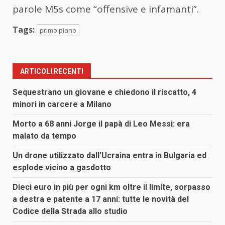
parole M5s come “offensive e infamanti”.
Tags:
primo piano
ARTICOLI RECENTI
Sequestrano un giovane e chiedono il riscatto, 4
minori in carcere a Milano
Morto a 68 anni Jorge il papà di Leo Messi: era
malato da tempo
Un drone utilizzato dall’Ucraina entra in Bulgaria ed
esplode vicino a gasdotto
Dieci euro in più per ogni km oltre il limite, sorpasso
a destra e patente a 17 anni: tutte le novità del
Codice della Strada allo studio