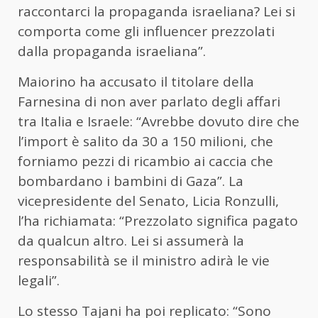
raccontarci la propaganda israeliana? Lei si
comporta come gli influencer prezzolati
dalla propaganda israeliana”.
Maiorino ha accusato il titolare della
Farnesina di non aver parlato degli affari
tra Italia e Israele: “Avrebbe dovuto dire che
l’import è salito da 30 a 150 milioni, che
forniamo pezzi di ricambio ai caccia che
bombardano i bambini di Gaza”. La
vicepresidente del Senato, Licia Ronzulli,
l’ha richiamata: “Prezzolato significa pagato
da qualcun altro. Lei si assumerà la
responsabilità se il ministro adirà le vie
legali”.
Lo stesso Tajani ha poi replicato: “Sono