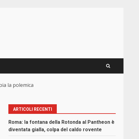
pia la polemica
ARTICOLI RECENTI
Roma: la fontana della Rotonda al Pantheon è
diventata gialla, colpa del caldo rovente