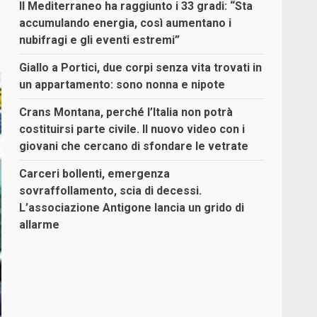
Il Mediterraneo ha raggiunto i 33 gradi: “Sta
accumulando energia, così aumentano i
nubifragi e gli eventi estremi”
Giallo a Portici, due corpi senza vita trovati in
un appartamento: sono nonna e nipote
Crans Montana, perché l’Italia non potrà
costituirsi parte civile. Il nuovo video con i
giovani che cercano di sfondare le vetrate
Carceri bollenti, emergenza
sovraffollamento, scia di decessi.
L’associazione Antigone lancia un grido di
allarme