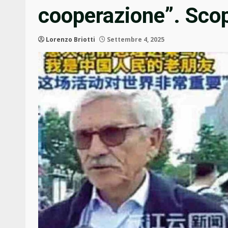
cooperazione”. Scop
Lorenzo Briotti
Settembre 4, 2025