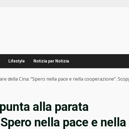
Lifestyle
Notizia per Notizia
re della Cina: “Spero nella pace e nella cooperazione”. Scop
unta alla parata
“Spero nella pace e nella