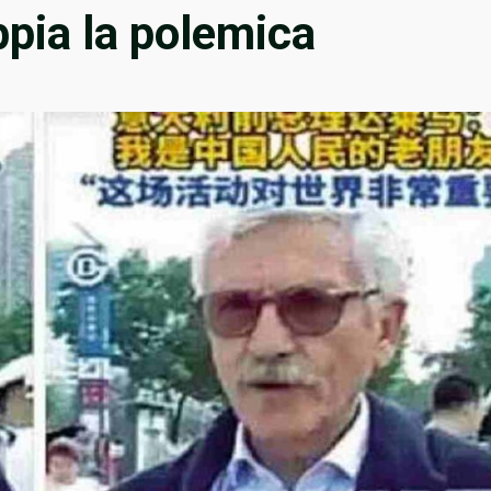
pia la polemica