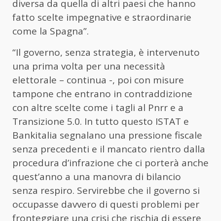
diversa da quella di altri paesi che hanno
fatto scelte impegnative e straordinarie
come la Spagna”.
“Il governo, senza strategia, è intervenuto
una prima volta per una necessità
elettorale – continua -, poi con misure
tampone che entrano in contraddizione
con altre scelte come i tagli al Pnrr e a
Transizione 5.0. In tutto questo ISTAT e
Bankitalia segnalano una pressione fiscale
senza precedenti e il mancato rientro dalla
procedura d’infrazione che ci porterà anche
quest’anno a una manovra di bilancio
senza respiro. Servirebbe che il governo si
occupasse davvero di questi problemi per
fronteggiare una crisi che rischia di essere