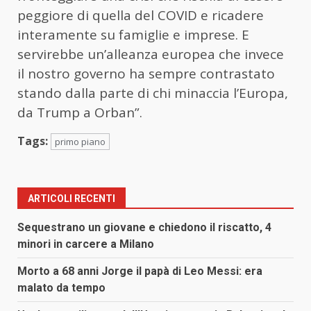
peggiore di quella del COVID e ricadere
interamente su famiglie e imprese. E
servirebbe un’alleanza europea che invece
il nostro governo ha sempre contrastato
stando dalla parte di chi minaccia l’Europa,
da Trump a Orban”.
Tags:
primo piano
ARTICOLI RECENTI
Sequestrano un giovane e chiedono il riscatto, 4
minori in carcere a Milano
Morto a 68 anni Jorge il papà di Leo Messi: era
malato da tempo