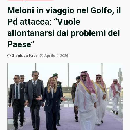
Meloni in viaggio nel Golfo, il
Pd attacca: “Vuole
allontanarsi dai problemi del
Paese”
Gianluca Pace
Aprile 4, 2026