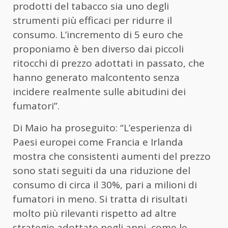
prodotti del tabacco sia uno degli
strumenti più efficaci per ridurre il
consumo. L’incremento di 5 euro che
proponiamo è ben diverso dai piccoli
ritocchi di prezzo adottati in passato, che
hanno generato malcontento senza
incidere realmente sulle abitudini dei
fumatori”.
Di Maio ha proseguito: “L’esperienza di
Paesi europei come Francia e Irlanda
mostra che consistenti aumenti del prezzo
sono stati seguiti da una riduzione del
consumo di circa il 30%, pari a milioni di
fumatori in meno. Si tratta di risultati
molto più rilevanti rispetto ad altre
strategie adottate negli anni, come le