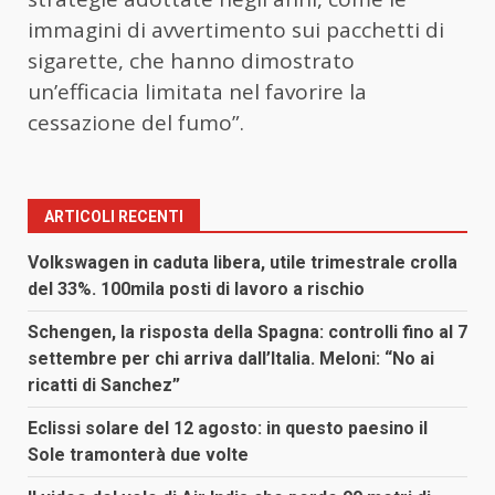
immagini di avvertimento sui pacchetti di
sigarette, che hanno dimostrato
un’efficacia limitata nel favorire la
cessazione del fumo”.
ARTICOLI RECENTI
Volkswagen in caduta libera, utile trimestrale crolla
del 33%. 100mila posti di lavoro a rischio
Schengen, la risposta della Spagna: controlli fino al 7
settembre per chi arriva dall’Italia. Meloni: “No ai
ricatti di Sanchez”
Eclissi solare del 12 agosto: in questo paesino il
Sole tramonterà due volte