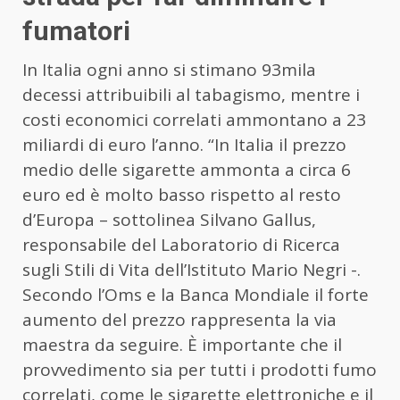
fumatori
In Italia ogni anno si stimano 93mila
decessi attribuibili al tabagismo, mentre i
costi economici correlati ammontano a 23
miliardi di euro l’anno. “In Italia il prezzo
medio delle sigarette ammonta a circa 6
euro ed è molto basso rispetto al resto
d’Europa – sottolinea Silvano Gallus,
responsabile del Laboratorio di Ricerca
sugli Stili di Vita dell’Istituto Mario Negri -.
Secondo l’Oms e la Banca Mondiale il forte
aumento del prezzo rappresenta la via
maestra da seguire. È importante che il
provvedimento sia per tutti i prodotti fumo
correlati, come le sigarette elettroniche e il