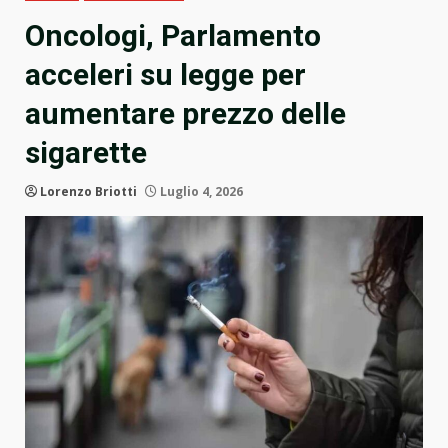
Oncologi, Parlamento
acceleri su legge per
aumentare prezzo delle
sigarette
Lorenzo Briotti
Luglio 4, 2026