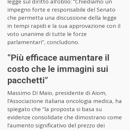
legge sul diritto all’oblio: “Chiediamo un
impegno forte e responsabile del Senato
che permetta una discussione della legge
in tempi rapidi e la sua approvazione con il
voto unanime di tutte le forze
parlamentari”, concludono.
“Più efficace aumentare il
costo che le immagini sui
pacchetti”
Massimo Di Maio, presidente di Aiom,
l’Associazione italiana oncologia medica, ha
spiegato che “la proposta si basa su
evidenze consolidate che dimostrano come
l’aumento significativo del prezzo dei