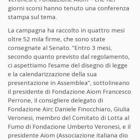
giorni scorsi hanno tenuto una conferenza
stampa sul tema.
La campagna ha raccolto in quattro mesi
oltre 52 mila firme, che sono state
consegnate al Senato. “Entro 3 mesi,
secondo quanto previsto dal regolamento,
ci aspettiamo l’esame del disegno di legge
e la calendarizzazione della sua
presentazione in Assemblea”, sottolineano
il presidente di Fondazione Aiom Francesco
Perrone, il consigliere delegato di
Fondazione Airc Daniele Finocchiaro, Giulia
Veronesi, membro del Comitato di Lotta al
Fumo di Fondazione Umberto Veronesi, e il
presidente Aiom (Associazione italiana dio