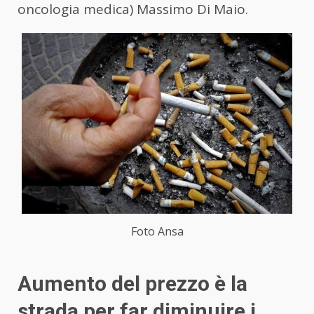
oncologia medica) Massimo Di Maio.
Foto Ansa
Aumento del prezzo è la
strada per far diminuire i