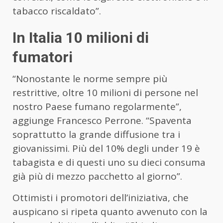
tabacco riscaldato”.
In Italia 10 milioni di
fumatori
“Nonostante le norme sempre più
restrittive, oltre 10 milioni di persone nel
nostro Paese fumano regolarmente”,
aggiunge Francesco Perrone. “Spaventa
soprattutto la grande diffusione tra i
giovanissimi. Più del 10% degli under 19 è
tabagista e di questi uno su dieci consuma
già più di mezzo pacchetto al giorno”.
Ottimisti i promotori dell’iniziativa, che
auspicano si ripeta quanto avvenuto con la