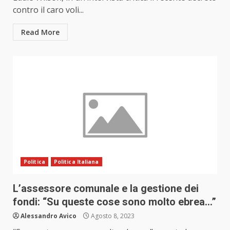
contro il caro voli...
Read More
Politica
Politica Italiana
L’assessore comunale e la gestione dei
fondi: “Su queste cose sono molto ebrea…”
Alessandro Avico
Agosto 8, 2023