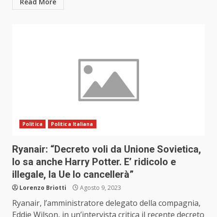
Read More
Politica
Politica Italiana
Ryanair: “Decreto voli da Unione Sovietica,
lo sa anche Harry Potter. E’ ridicolo e
illegale, la Ue lo cancellerà”
Lorenzo Briotti
Agosto 9, 2023
Ryanair, l’amministratore delegato della compagnia,
Eddie Wilson, in un’intervista critica il recente decreto