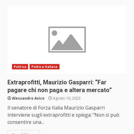
Politica
Politica Italiana
Extraprofitti, Maurizio Gasparri: “Far
pagare chi non paga e altera mercato”
Alessandro Avico
Agosto 10, 2023
Il senatore di Forza Italia Maurizio Gasparri
interviene sugli extraprofitti e spiega: “Non si può
consentire una...