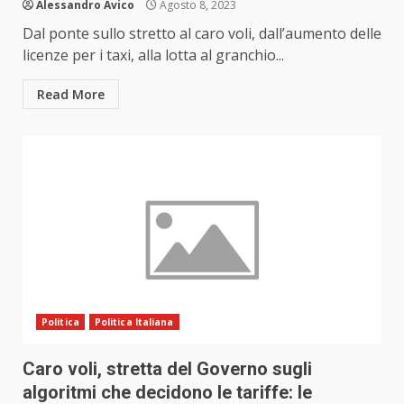
Alessandro Avico
Agosto 8, 2023
Dal ponte sullo stretto al caro voli, dall’aumento delle
licenze per i taxi, alla lotta al granchio...
Read More
Politica
Politica Italiana
Caro voli, stretta del Governo sugli
algoritmi che decidono le tariffe: le