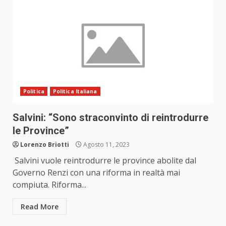
Politica
Politica Italiana
Salvini: “Sono straconvinto di reintrodurre
le Province”
Lorenzo Briotti
Agosto 11, 2023
Salvini vuole reintrodurre le province abolite dal
Governo Renzi con una riforma in realtà mai
compiuta. Riforma...
Read More