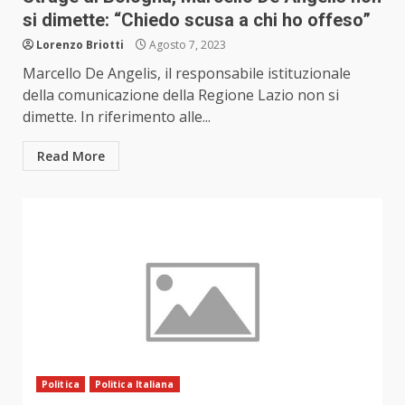
si dimette: “Chiedo scusa a chi ho offeso”
Lorenzo Briotti
Agosto 7, 2023
Marcello De Angelis, il responsabile istituzionale
della comunicazione della Regione Lazio non si
dimette. In riferimento alle...
Read More
Politica
Politica Italiana