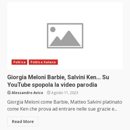
Politica
Politica Italiana
Giorgia Meloni Barbie, Salvini Ken… Su
YouTube spopola la video parodia
Alessandro Avico
Agosto 11, 2023
Giorgia Meloni come Barbie, Matteo Salvini platinato
come Ken che prova ad entrare nelle sue grazie e...
Read More