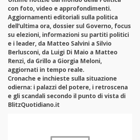
con foto, video e approfondimenti.
Aggiornamenti editoriali sulla politica
dell’ultima ora, dossier sul Governo, focus
su elezioni, informazioni su partiti politici
e i leader, da Matteo Salvini a Silvio
Berlusconi, da Luigi Di Maio a Matteo
Renzi, da Grillo a Giorgia Meloni,
aggiornati in tempo reale.
Cronache e inchieste sulla situazione
odierna: i palazzi del potere, i retroscena
e gli scandali secondo il punto di vista di
BlitzQuotidiano.it