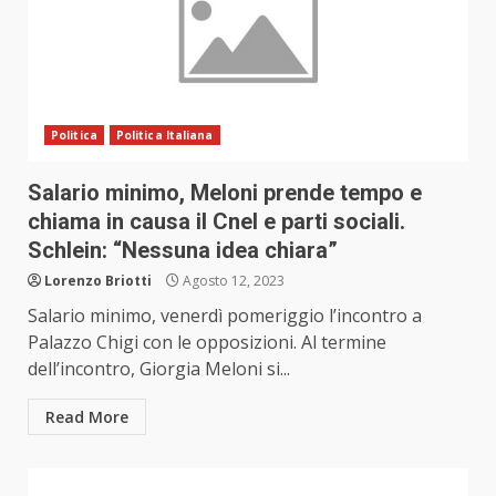
Politica
Politica Italiana
Salario minimo, Meloni prende tempo e
chiama in causa il Cnel e parti sociali.
Schlein: “Nessuna idea chiara”
Lorenzo Briotti
Agosto 12, 2023
Salario minimo, venerdì pomeriggio l’incontro a
Palazzo Chigi con le opposizioni. Al termine
dell’incontro, Giorgia Meloni si...
Read More