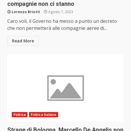
compagnie non ci stanno
Lorenzo Briotti
Agosto 7, 2023
Caro voli, il Governo ha messo a punto un decreto
che non permetterà alle compagnie aeree di...
Read More
Politica
Politica Italiana
Strage di Bologna, Marcello De Angelis non