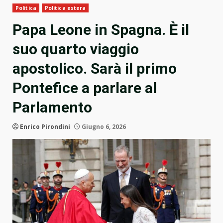
Politica
Politica estera
Papa Leone in Spagna. È il
suo quarto viaggio
apostolico. Sarà il primo
Pontefice a parlare al
Parlamento
Enrico Pirondini
Giugno 6, 2026