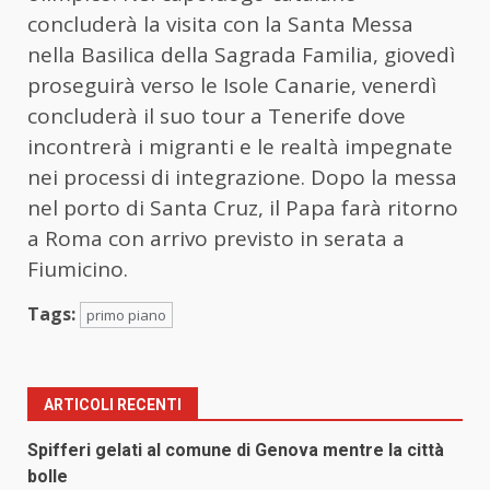
concluderà la visita con la Santa Messa
nella Basilica della Sagrada Familia, giovedì
proseguirà verso le Isole Canarie, venerdì
concluderà il suo tour a Tenerife dove
incontrerà i migranti e le realtà impegnate
nei processi di integrazione. Dopo la messa
nel porto di Santa Cruz, il Papa farà ritorno
a Roma con arrivo previsto in serata a
Fiumicino.
Tags:
primo piano
ARTICOLI RECENTI
Spifferi gelati al comune di Genova mentre la città
bolle