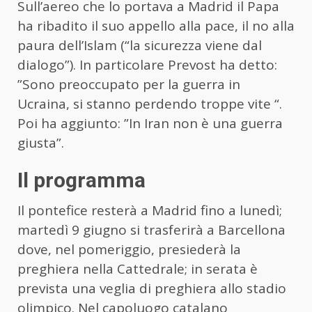
Sull’aereo che lo portava a Madrid il Papa
ha ribadito il suo appello alla pace, il no alla
paura dell’Islam (“la sicurezza viene dal
dialogo”). In particolare Prevost ha detto:
”Sono preoccupato per la guerra in
Ucraina, si stanno perdendo troppe vite “.
Poi ha aggiunto: ”In Iran non è una guerra
giusta”.
Il programma
Il pontefice resterà a Madrid fino a lunedì;
martedì 9 giugno si trasferirà a Barcellona
dove, nel pomeriggio, presiederà la
preghiera nella Cattedrale; in serata è
prevista una veglia di preghiera allo stadio
olimpico. Nel capoluogo catalano