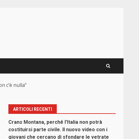
on c’è nulla”
ARTICOLI RECENTI
Crans Montana, perché l’Italia non potrà
costituirsi parte civile. Il nuovo video con i
giovani che cercano di sfondare le vetrate