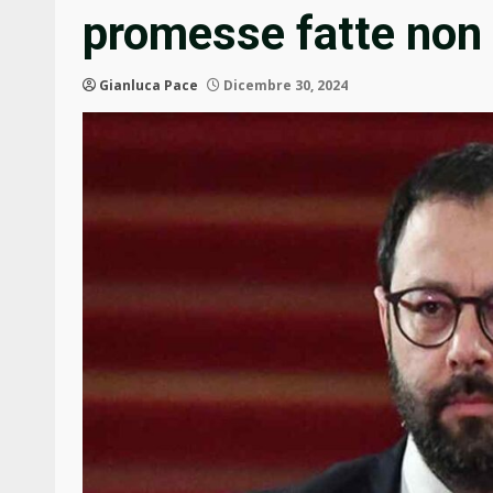
promesse fatte non 
Gianluca Pace
Dicembre 30, 2024