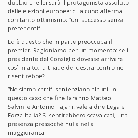
dubbio che lei sarà il protagonista assoluto
delle elezioni europee; qualcuno afferma
con tanto ottimismo: “un
successo senza
precedenti”.
Ed è questo che in parte preoccupa il
premier. Ragioniamo per un momento: se il
presidente del Consiglio dovesse arrivare
così in alto, la triade del destra-centro ne
risentirebbe?
“Ne siamo certi”, sentenziano alcuni. In
questo caso che fine faranno Matteo
Salvini e Antonio Tajani, vale a dire Lega e
Forza Italia? Si sentirebbero scavalcati, una
presenza pressochè nulla nella
maggioranza.