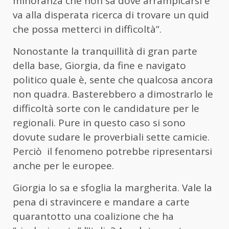
minoranza che non sa dove arrampicarsi e
va alla disperata ricerca di trovare un quid
che possa metterci in difficoltà”.
Nonostante la tranquillità di gran parte
della base, Giorgia, da fine e navigato
politico quale è, sente che qualcosa ancora
non quadra. Basterebbero a dimostrarlo le
difficoltà sorte con le candidature per le
regionali. Pure in questo caso si sono
dovute sudare le proverbiali sette camicie.
Perciò
il fenomeno potrebbe ripresentarsi
anche per le europee.
Giorgia lo sa e sfoglia la margherita. Vale la
pena di stravincere e mandare a carte
quarantotto una coalizione che ha