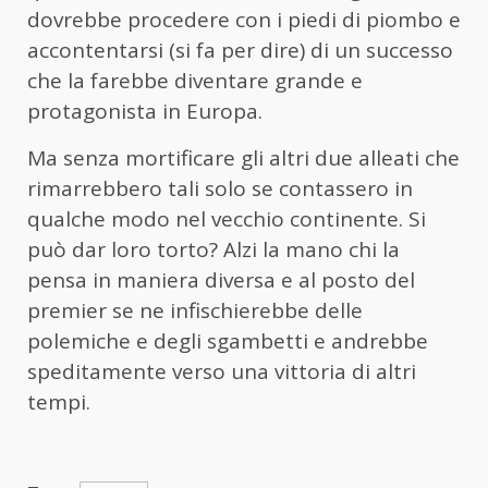
dovrebbe procedere con i piedi di piombo e
accontentarsi (si fa per dire) di un successo
che la farebbe diventare grande e
protagonista in Europa.
Ma senza mortificare gli altri due alleati che
rimarrebbero tali solo se contassero in
qualche modo nel vecchio continente. Si
può dar loro torto? Alzi la mano chi la
pensa in maniera diversa e al posto del
premier se ne infischierebbe delle
polemiche e degli sgambetti e andrebbe
speditamente verso una vittoria di altri
tempi.