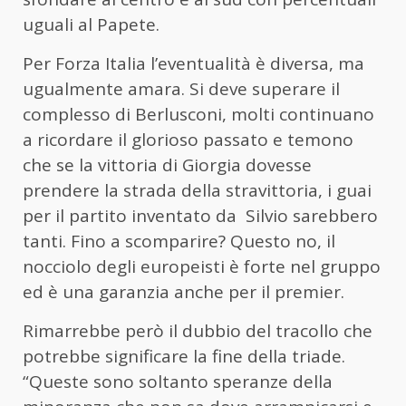
uguali al Papete.
Per Forza Italia l’eventualità è diversa, ma
ugualmente amara. Si deve superare il
complesso di Berlusconi, molti continuano
a ricordare il glorioso passato e temono
che se la vittoria di Giorgia dovesse
prendere la strada della stravittoria, i guai
per il partito inventato da
Silvio sarebbero
tanti. Fino a scomparire? Questo no, il
nocciolo degli europeisti è forte nel gruppo
ed è una garanzia anche per il premier.
Rimarrebbe però il dubbio del tracollo che
potrebbe significare la fine della triade.
“Queste sono soltanto speranze della