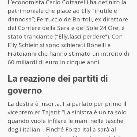
L’economista Carlo Cottarelli ha definito la
patrimoniale che piace ad Elly “inutile e
dannosa”; Ferruccio de Bortoli, ex direttore
del Corriere della Sera e del Sole 24 Ore, è
stato tranciante (“Elly,lasci perdere”). Con
Elly Schlein si sono schierati Bonelli e
Fratoianni che hanno stimato un introito di
60 miliardi di euro in cinque anni.
La reazione dei partiti di
governo
La destra è insorta. Ha parlato per primo il
vicepremier Tajani: “La sinistra è unita solo
quando vuole infilare le mani nelle tasche
degli italiani . Finché Forza Italia sarà al