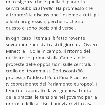
una esigenza che è quella di garantire
servizi pubblici al 99%”. Ha promesso che
affronterà la discussione “insieme a tutti gli
alleati progressisti, perché so che su
questo ci sono posizioni diverse”.
In ogni caso il tema si è fatto rovente
sovrapponendosi ai casi di giornata. Ovvero
Minetti e il Colle in campo, il ritorno del
nucleare col primo sì alla Camera e le
proteste delle opposizioni sulle centrali, il
crollo del teorema su Berlusconi (36
processi), l’addio al Pd di Pina Picierno
(vicepresidente del Parlamento europeo), i
feudi dei caporali e la vergognosa tratta
delle braccia, le tensioni nel governo per la
proroga delle accise, i nuovi arrivi in casa