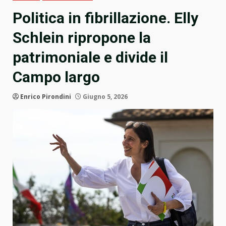
Politica in fibrillazione. Elly
Schlein ripropone la
patrimoniale e divide il
Campo largo
Enrico Pirondini
Giugno 5, 2026