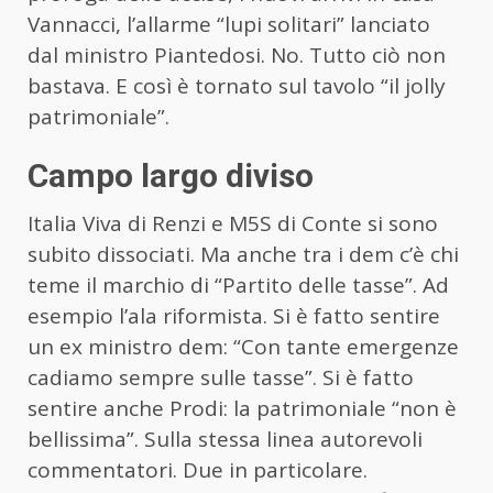
Vannacci, l’allarme “lupi solitari” lanciato
dal ministro Piantedosi. No. Tutto ciò non
bastava. E così è tornato sul tavolo “il jolly
patrimoniale”.
Campo largo diviso
Italia Viva di Renzi e M5S di Conte si sono
subito dissociati. Ma anche tra i dem c’è chi
teme il marchio di “Partito delle tasse”. Ad
esempio l’ala riformista. Si è fatto sentire
un ex ministro dem: “Con tante emergenze
cadiamo sempre sulle tasse”. Si è fatto
sentire anche Prodi: la patrimoniale “non è
bellissima”. Sulla stessa linea autorevoli
commentatori. Due in particolare.