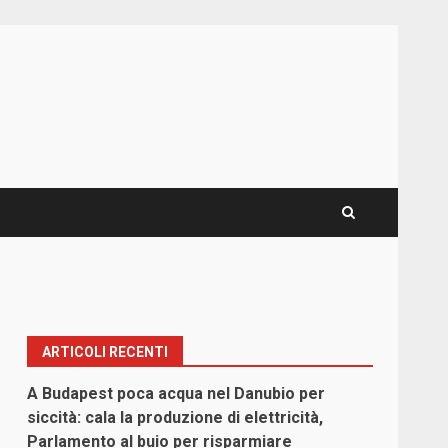
ARTICOLI RECENTI
A Budapest poca acqua nel Danubio per
siccità: cala la produzione di elettricità,
Parlamento al buio per risparmiare