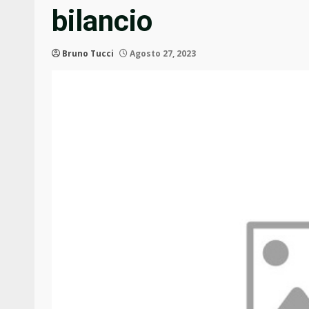
bilancio
Bruno Tucci
Agosto 27, 2023