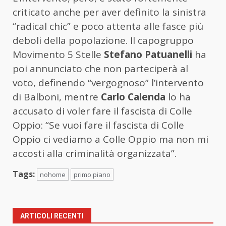
criticato anche per aver definito la sinistra
“radical chic” e poco attenta alle fasce più
deboli della popolazione. Il capogruppo
Movimento 5 Stelle
Stefano Patuanelli
ha
poi annunciato che non parteciperà al
voto, definendo “vergognoso” l’intervento
di Balboni, mentre
Carlo Calenda
lo ha
accusato di voler fare il fascista di Colle
Oppio: “Se vuoi fare il fascista di Colle
Oppio ci vediamo a Colle Oppio ma non mi
accosti alla criminalità organizzata”.
Tags:
nohome
primo piano
ARTICOLI RECENTI