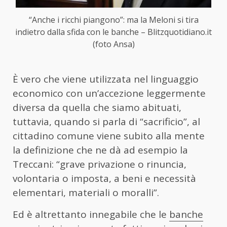
“Anche i ricchi piangono”: ma la Meloni si tira
indietro dalla sfida con le banche – Blitzquotidiano.it
(foto Ansa)
È vero che viene utilizzata nel linguaggio
economico con un’accezione leggermente
diversa da quella che siamo abituati,
tuttavia, quando si parla di “sacrificio”, al
cittadino comune viene subito alla mente
la definizione che ne dà ad esempio la
Treccani: “grave privazione o rinuncia,
volontaria o imposta, a beni e necessità
elementari, materiali o moralli”.
Ed è altrettanto innegabile che le
banche