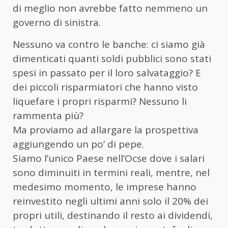
di meglio non avrebbe fatto nemmeno un
governo di sinistra.
Nessuno va contro le banche: ci siamo già
dimenticati quanti soldi pubblici sono stati
spesi in passato per il loro salvataggio? E
dei piccoli risparmiatori che hanno visto
liquefare i propri risparmi? Nessuno li
rammenta più?
Ma proviamo ad allargare la prospettiva
aggiungendo un po’ di pepe.
Siamo l’unico Paese nell’Ocse dove i salari
sono diminuiti in termini reali, mentre, nel
medesimo momento, le imprese hanno
reinvestito negli ultimi anni solo il 20% dei
propri utili, destinando il resto ai dividendi,