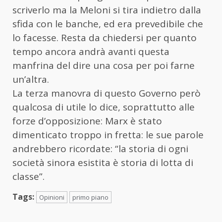
scriverlo ma la Meloni si tira indietro dalla
sfida con le banche, ed era prevedibile che
lo facesse. Resta da chiedersi per quanto
tempo ancora andrà avanti questa
manfrina del dire una cosa per poi farne
un’altra.
La terza manovra di questo Governo però
qualcosa di utile lo dice, soprattutto alle
forze d’opposizione: Marx è stato
dimenticato troppo in fretta: le sue parole
andrebbero ricordate: “la storia di ogni
società sinora esistita è storia di lotta di
classe”.
Tags:
Opinioni
primo piano