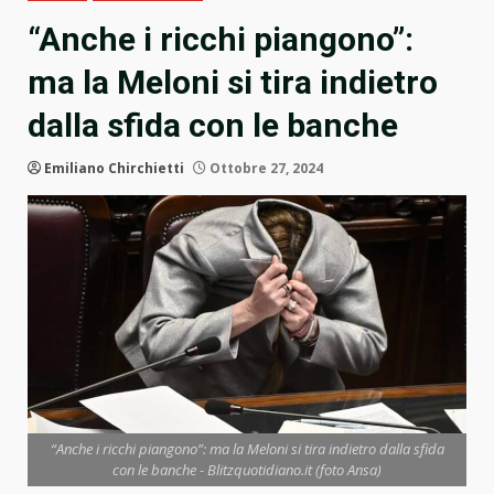
“Anche i ricchi piangono”:
ma la Meloni si tira indietro
dalla sfida con le banche
Emiliano Chirchietti
Ottobre 27, 2024
“Anche i ricchi piangono”: ma la Meloni si tira indietro dalla sfida
con le banche - Blitzquotidiano.it (foto Ansa)