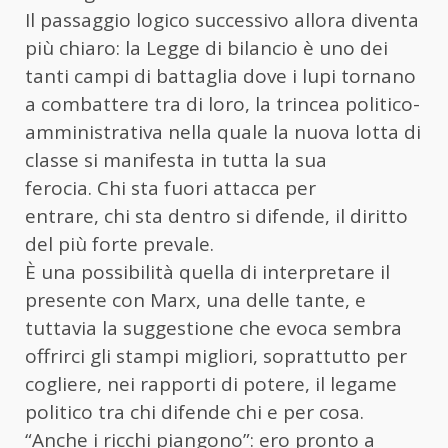
Il passaggio logico successivo allora diventa
più chiaro: la Legge di bilancio è uno dei
tanti campi di battaglia dove i lupi tornano
a combattere tra di loro, la trincea politico-
amministrativa nella quale la nuova lotta di
classe si manifesta in tutta la sua
ferocia. Chi sta fuori attacca per
entrare, chi sta dentro si difende, il diritto
del più forte prevale.
È una possibilità quella di interpretare il
presente con Marx, una delle tante, e
tuttavia la suggestione che evoca sembra
offrirci gli stampi migliori, soprattutto per
cogliere, nei rapporti di potere, il legame
politico tra chi difende chi e per cosa.
“Anche i ricchi piangono”: ero pronto a