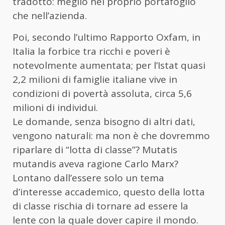
tradotto: meglio nel proprio portafoglio
che nell’azienda.
Poi, secondo l’ultimo Rapporto Oxfam, in
Italia la forbice tra ricchi e poveri è
notevolmente aumentata; per l’Istat quasi
2,2 milioni di famiglie italiane vive in
condizioni di povertà assoluta, circa 5,6
milioni di individui.
Le domande, senza bisogno di altri dati,
vengono naturali: ma non è che dovremmo
riparlare di “lotta di classe”? Mutatis
mutandis aveva ragione Carlo Marx?
Lontano dall’essere solo un tema
d’interesse accademico, questo della lotta
di classe rischia di tornare ad essere la
lente con la quale dover capire il mondo.