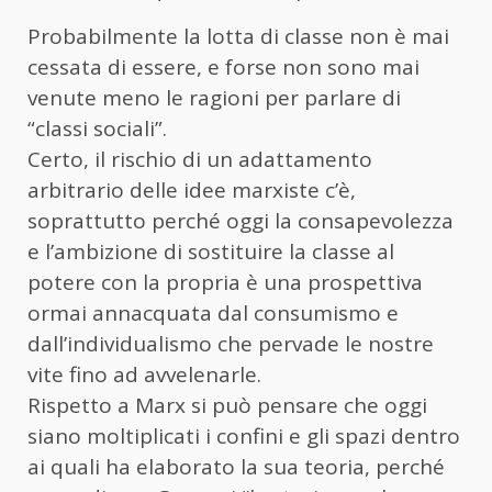
Probabilmente la lotta di classe non è mai
cessata di essere, e forse non sono mai
venute meno le ragioni per parlare di
“classi sociali”.
Certo, il rischio di un adattamento
arbitrario delle idee marxiste c’è,
soprattutto perché oggi la consapevolezza
e l’ambizione di sostituire la classe al
potere con la propria è una prospettiva
ormai annacquata dal consumismo e
dall’individualismo che pervade le nostre
vite fino ad avvelenarle.
Rispetto a Marx si può pensare che oggi
siano moltiplicati i confini e gli spazi dentro
ai quali ha elaborato la sua teoria, perché