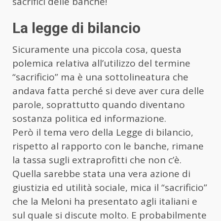
sacrifici delle banche!
La legge di bilancio
Sicuramente una piccola cosa, questa
polemica relativa all’utilizzo del termine
“sacrificio” ma è una sottolineatura che
andava fatta perché si deve aver cura delle
parole, soprattutto quando diventano
sostanza politica ed informazione.
Però il tema vero della Legge di bilancio,
rispetto al rapporto con le banche, rimane
la tassa sugli extraprofitti che non c’è.
Quella sarebbe stata una vera azione di
giustizia ed utilità sociale, mica il “sacrificio”
che la Meloni ha presentato agli italiani e
sul quale si discute molto. E probabilmente