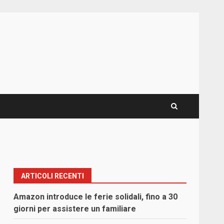
ARTICOLI RECENTI
Amazon introduce le ferie solidali, fino a 30
giorni per assistere un familiare