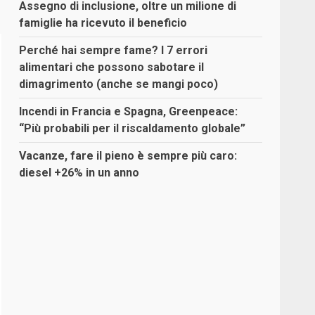
Assegno di inclusione, oltre un milione di
famiglie ha ricevuto il beneficio
Perché hai sempre fame? I 7 errori
alimentari che possono sabotare il
dimagrimento (anche se mangi poco)
Incendi in Francia e Spagna, Greenpeace:
“Più probabili per il riscaldamento globale”
Vacanze, fare il pieno è sempre più caro:
diesel +26% in un anno