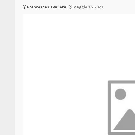
Francesca Cavaliere
Maggio 16, 2023