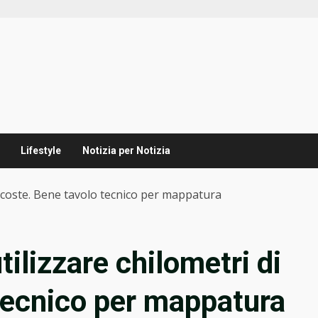
Lifestyle
Notizia per Notizia
di coste. Bene tavolo tecnico per mappatura
tilizzare chilometri di
tecnico per mappatura