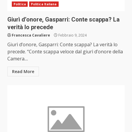
Politica
Politica Italiana
Giurì d’onore, Gasparri: Conte scappa? La
verità lo precede
Francesca Cavaliere
Febbraio 9, 2024
Giurì d’onore, Gasparri: Conte scappa? La verità lo
precede. “Conte scappa veloce dal giurì d’onore della
Camera....
Read More