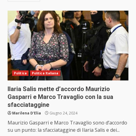
Politica
Politica Italiana
Ilaria Salis mette d’accordo Maurizio
Gasparri e Marco Travaglio con la sua
sfacciataggine
Marilena D'Elia
Giugno 24, 2024
Maurizio Gasparri e Marco Travaglio sono d’accordo
su un punto: la sfacciataggine di Ilaria Salis e dei...