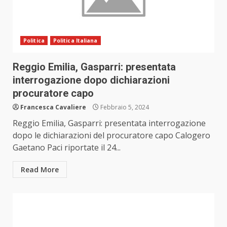
Politica
Politica Italiana
Reggio Emilia, Gasparri: presentata
interrogazione dopo dichiarazioni
procuratore capo
Francesca Cavaliere
Febbraio 5, 2024
Reggio Emilia, Gasparri: presentata interrogazione
dopo le dichiarazioni del procuratore capo Calogero
Gaetano Paci riportate il 24...
Read More