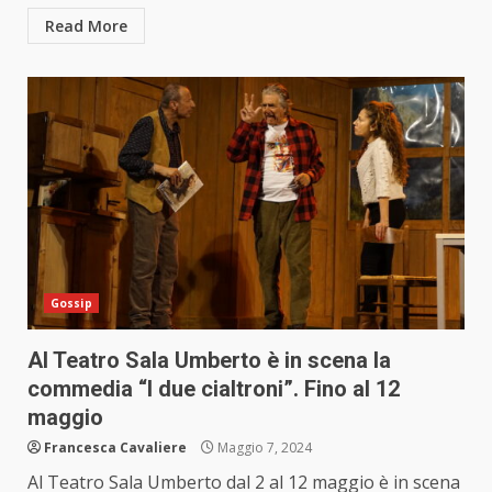
Read More
Gossip
Al Teatro Sala Umberto è in scena la
commedia “I due cialtroni”. Fino al 12
maggio
Francesca Cavaliere
Maggio 7, 2024
Al Teatro Sala Umberto dal 2 al 12 maggio è in scena