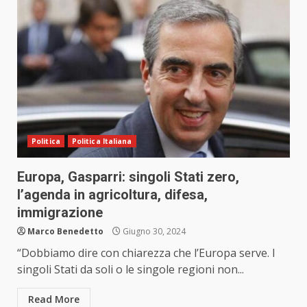
Politica
Politica Italiana
Europa, Gasparri: singoli Stati zero,
l’agenda in agricoltura, difesa,
immigrazione
Marco Benedetto
Giugno 30, 2024
“Dobbiamo dire con chiarezza che l’Europa serve. I
singoli Stati da soli o le singole regioni non...
Read More