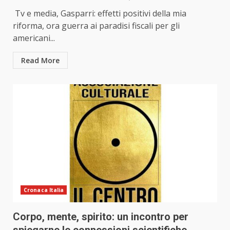
Tv e media, Gasparri: effetti positivi della mia
riforma, ora guerra ai paradisi fiscali per gli
americani...
Read More
Cronaca Italia
Corpo, mente, spirito: un incontro per