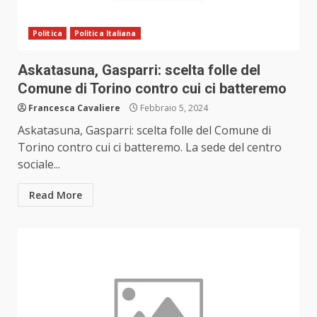
Politica
Politica Italiana
Askatasuna, Gasparri: scelta folle del
Comune di Torino contro cui ci batteremo
Francesca Cavaliere
Febbraio 5, 2024
Askatasuna, Gasparri: scelta folle del Comune di
Torino contro cui ci batteremo. La sede del centro
sociale...
Read More