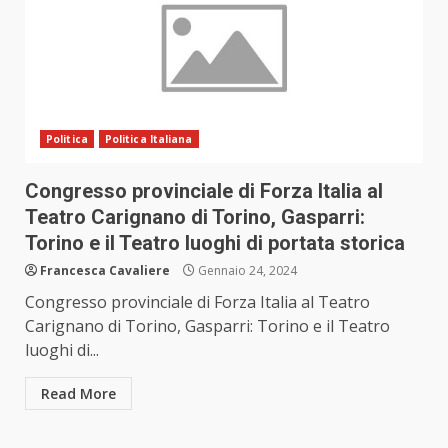
Politica
Politica Italiana
Congresso provinciale di Forza Italia al
Teatro Carignano di Torino, Gasparri:
Torino e il Teatro luoghi di portata storica
Francesca Cavaliere
Gennaio 24, 2024
Congresso provinciale di Forza Italia al Teatro
Carignano di Torino, Gasparri: Torino e il Teatro
luoghi di...
Read More