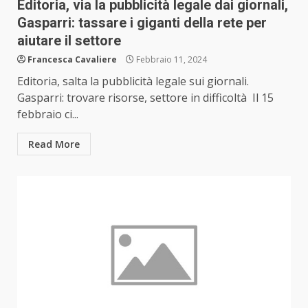
Editoria, via la pubblicità legale dai giornali,
Gasparri: tassare i giganti della rete per
aiutare il settore
Francesca Cavaliere
Febbraio 11, 2024
Editoria, salta la pubblicità legale sui giornali.
Gasparri: trovare risorse, settore in difficoltà Il 15
febbraio ci...
Read More