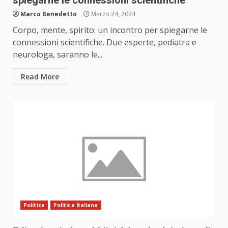
spiegarne le connessioni scientifiche
Marco Benedetto
Marzo 24, 2024
Corpo, mente, spirito: un incontro per spiegarne le
connessioni scientifiche. Due esperte, pediatra e
neurologa, saranno le...
Read More
Politica
Politica Italiana