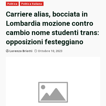
Politica
Politica Italiana
Carriere alias, bocciata in
Lombardia mozione contro
cambio nome studenti trans:
opposizioni festeggiano
Lorenzo Briotti
Ottobre 10, 2023