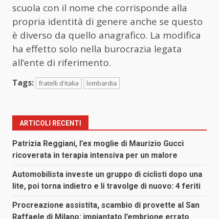
scuola con il nome che corrisponde alla
propria identità di genere anche se questo
è diverso da quello anagrafico. La modifica
ha effetto solo nella burocrazia legata
all’ente di riferimento.
Tags:
fratelli d'italia
lombardia
ARTICOLI RECENTI
Patrizia Reggiani, l’ex moglie di Maurizio Gucci
ricoverata in terapia intensiva per un malore
Automobilista investe un gruppo di ciclisti dopo una
lite, poi torna indietro e li travolge di nuovo: 4 feriti
Procreazione assistita, scambio di provette al San
Raffaele di Milano: impiantato l’embrione errato