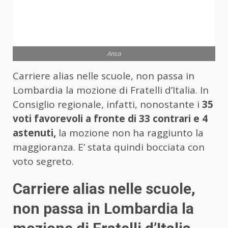
Ansa
Carriere alias nelle scuole, non passa in
Lombardia la mozione di Fratelli d’Italia. In
Consiglio regionale, infatti, nonostante i
35
voti favorevoli a fronte di 33 contrari e 4
astenuti,
la mozione non ha raggiunto la
maggioranza. E’ stata quindi bocciata con
voto segreto.
Carriere alias nelle scuole,
non passa in Lombardia la