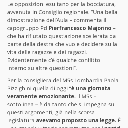
Le opposizioni esultano per la bocciatura,
avvenuta in Consiglio regionale. “Una bella
dimostrazione dell’Aula – commenta il
capogruppo Pd
Pierfrancesco Majorino
–
che ha rifiutato quest’azione scellerata da
parte della destra che vuole decidere sulla
vita delle ragazze e dei ragazzi.
Evidentemente c’è qualche conflitto
interno su altre questioni”.
Per la consigliera del M5s Lombardia Paola
Pizzighini quella di oggi “
è una giornata
veramente emozionante.
Il M5s –
sottolinea – è da tanto che si impegna su
questi argomenti, già nella scorsa
legislatura
avevamo proposto una legge.
È