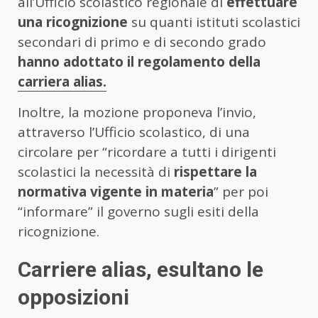
all’Ufficio scolastico regionale di
effettuare
una ricognizione
su quanti istituti scolastici
secondari di primo e di secondo grado
hanno adottato il regolamento della
carriera alias.
Inoltre, la mozione proponeva l’invio,
attraverso l’Ufficio scolastico, di una
circolare per “ricordare a tutti i dirigenti
scolastici la necessità di
rispettare la
normativa vigente in materia
” per poi
“informare” il governo sugli esiti della
ricognizione.
Carriere alias, esultano le
opposizioni