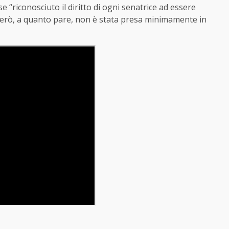
 “riconosciuto il diritto di ogni senatrice ad essere
però, a quanto pare, non è stata presa minimamente in