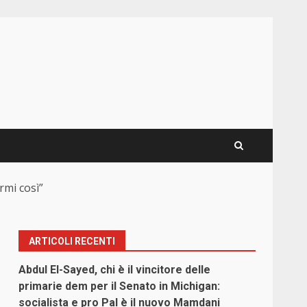
rmi così”
ARTICOLI RECENTI
Abdul El-Sayed, chi è il vincitore delle
primarie dem per il Senato in Michigan:
socialista e pro Pal è il nuovo Mamdani