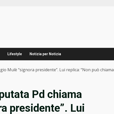
Lifestyle
Notizia per Notizia
rgio Mulè “signora presidente”. Lui replica: “Non può chiama
deputata Pd chiama
a presidente”. Lui