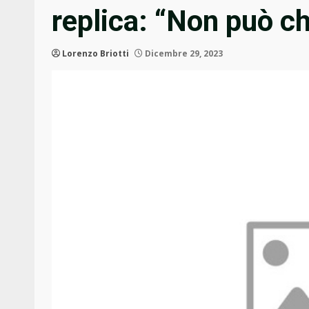
replica: “Non può c
Lorenzo Briotti
Dicembre 29, 2023