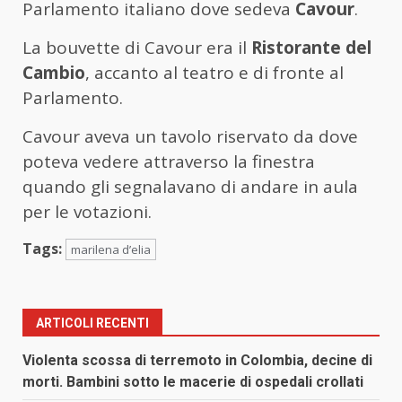
Parlamento italiano dove sedeva
Cavour
.
La bouvette di Cavour era il
Ristorante del
Cambio
, accanto al teatro e di fronte al
Parlamento.
Cavour aveva un tavolo riservato da dove
poteva vedere attraverso la finestra
quando gli segnalavano di andare in aula
per le votazioni.
Tags:
marilena d’elia
ARTICOLI RECENTI
Violenta scossa di terremoto in Colombia, decine di
morti. Bambini sotto le macerie di ospedali crollati