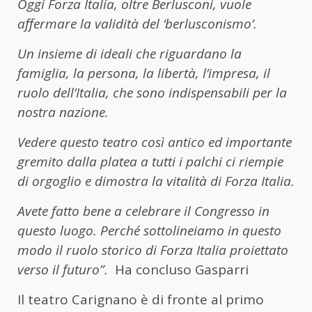
Oggi Forza Italia, oltre Berlusconi, vuole
affermare la validità del ‘berlusconismo’.
Un insieme di ideali che riguardano la
famiglia, la persona, la libertà, l’impresa, il
ruolo dell’Italia, che sono indispensabili per la
nostra nazione.
Vedere questo teatro così antico ed importante
gremito dalla platea a tutti i palchi ci riempie
di orgoglio e dimostra la vitalità di Forza Italia.
Avete fatto bene a celebrare il Congresso in
questo luogo. Perché sottolineiamo in questo
modo il ruolo storico di Forza Italia proiettato
verso il futuro”.
Ha concluso Gasparri
Il teatro Carignano è di fronte al primo