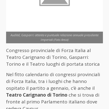
Auditel, Gasparri: attenta e puntuale relazione annuale presidente
Imperiali (Foto Ansa)
Congresso provinciale di Forza Italia al
Teatro Carignano di Torino, Gasparri:
Torino e il Teatro luoghi di portata storica
Nel fitto calendario di congressi provinciali
di Forza Italia, tra i luoghi che hanno
ospitato il partito a gennaio, c’è anche il
Teatro Carignano di Torino
che si trova di
fronte al primo Parlamento italiano dove
sedeva Cavour.