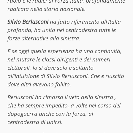
ruolo e le radici di Forza Italia, profondamente
radicata nella storia nazionale.
Silvio Berlusconi
ha fatto riferimento all’Italia
profonda, ha unito nel centrodestra tutte le
forze alternative alla sinistra.
E se oggi quella esperienza ha una continuità,
nel mutare le classi dirigenti e dei numeri
elettorali, lo si deve solo e soltanto
all’intuizione di Silvio Berlusconi. Che è riuscito
dove altri avevano fallito.
Berlusconi ha rimosso il veto della sinistra ,
che ha sempre impedito, a volte nel corso del
dopoguerra anche con la forza, al
centrodestra di unirsi.