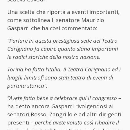
Una scelta che riporta a eventi importanti,
come sottolinea Il senatore Maurizio
Gasparri che ha così commentato:
“Parlare in questa prestigiosa sede del Teatro
Carignano fa capire quanto siano importanti
le radici storiche della nostra nazione.
Torino ha fatto l’Italia. Il Teatro Carignano ed i
luoghi limitrofi sono stati teatro di eventi di
portata storica”.
“Avete fatto bene a celebrare qui il congresso –
ha detto ancora Gasparri rivolgendosi ai
senatori Rosso, Zangrillo e ad altri dirigenti
presenti
– perché avete voluto così ribadire il