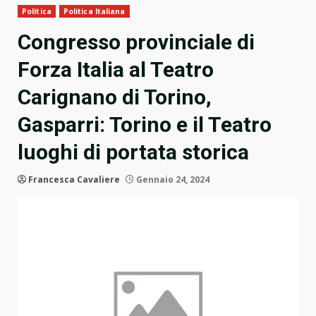
Politica
Politica Italiana
Congresso provinciale di
Forza Italia al Teatro
Carignano di Torino,
Gasparri: Torino e il Teatro
luoghi di portata storica
Francesca Cavaliere
Gennaio 24, 2024