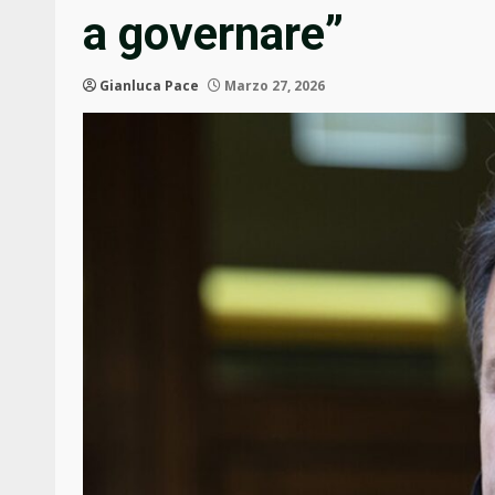
a governare”
Gianluca Pace
Marzo 27, 2026