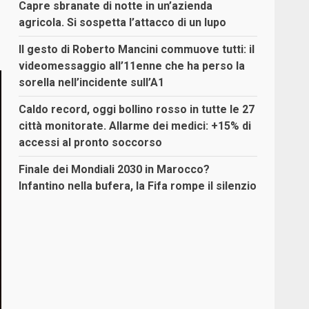
Capre sbranate di notte in un’azienda
agricola. Si sospetta l’attacco di un lupo
Il gesto di Roberto Mancini commuove tutti: il
videomessaggio all’11enne che ha perso la
sorella nell’incidente sull’A1
Caldo record, oggi bollino rosso in tutte le 27
città monitorate. Allarme dei medici: +15% di
accessi al pronto soccorso
Finale dei Mondiali 2030 in Marocco?
Infantino nella bufera, la Fifa rompe il silenzio