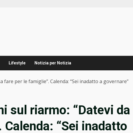
Lifestyle
Notizia per Notizia
a fare per le famiglie”. Calenda: “Sei inadatto a governare”
i sul riarmo: “Datevi da
”. Calenda: “Sei inadatto