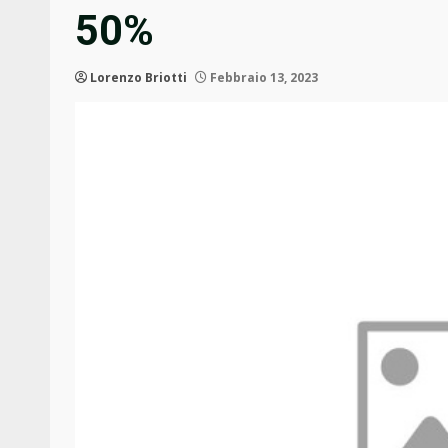
50%
Lorenzo Briotti
Febbraio 13, 2023