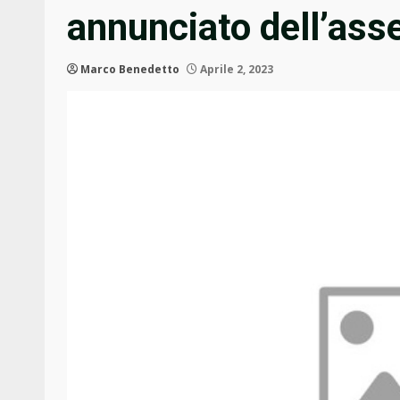
annunciato dell’as
Marco Benedetto
Aprile 2, 2023