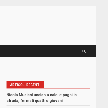
ARTICOLI RECENTI
Nicola Musiani ucciso a calci e pugni in
strada, fermati quattro giovani