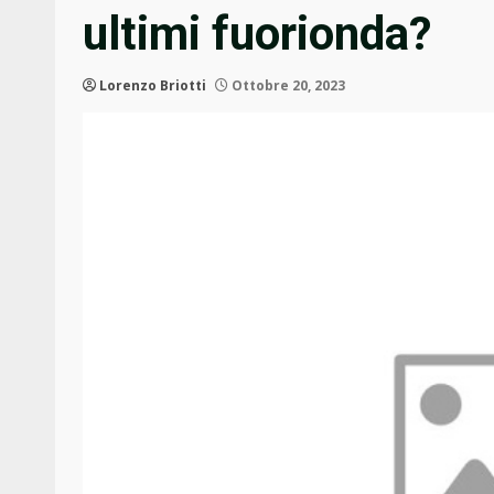
ultimi fuorionda?
Lorenzo Briotti
Ottobre 20, 2023