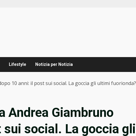
Lifestyle
Notizia per Notizia
o 10 anni: il post sui social. La goccia gli ultimi fuorionda?
cia Andrea Giambruno
 sui social. La goccia gli