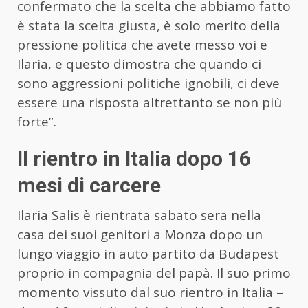
confermato che la scelta che abbiamo fatto
è stata la scelta giusta, è solo merito della
pressione politica che avete messo voi e
Ilaria, e questo dimostra che quando ci
sono aggressioni politiche ignobili, ci deve
essere una risposta altrettanto se non più
forte”.
Il rientro in Italia dopo 16
mesi di carcere
Ilaria Salis è rientrata sabato sera nella
casa dei suoi genitori a Monza dopo un
lungo viaggio in auto partito da Budapest
proprio in compagnia del papà. Il suo primo
momento vissuto dal suo rientro in Italia –