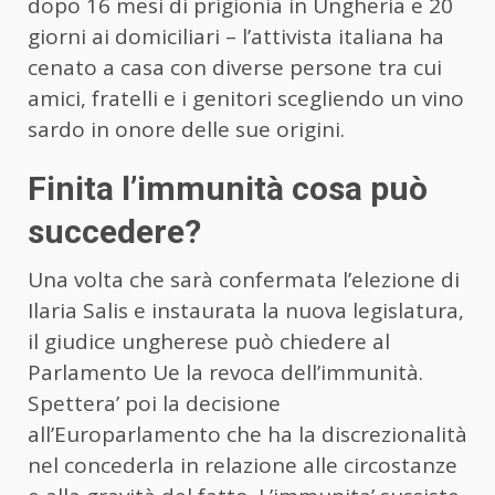
dopo 16 mesi di prigionia in Ungheria e 20
giorni ai domiciliari – l’attivista italiana ha
cenato a casa con diverse persone tra cui
amici, fratelli e i genitori scegliendo un vino
sardo in onore delle sue origini.
Finita l’immunità cosa può
succedere?
Una volta che sarà confermata l’elezione di
Ilaria Salis e instaurata la nuova legislatura,
il giudice ungherese può chiedere al
Parlamento Ue la revoca dell’immunità.
Spettera’ poi la decisione
all’Europarlamento che ha la discrezionalità
nel concederla in relazione alle circostanze