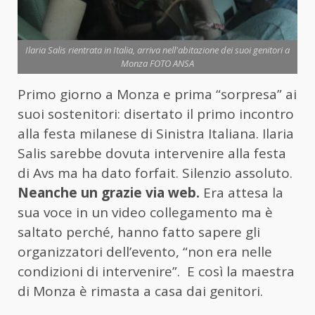
Ilaria Salis rientrata in Italia, arriva nell'abitazione dei suoi genitori a
Monza FOTO ANSA
Primo giorno a Monza e prima “sorpresa” ai
suoi sostenitori: disertato il primo incontro
alla festa milanese di Sinistra Italiana. Ilaria
Salis sarebbe dovuta intervenire alla festa
di Avs ma ha dato forfait. Silenzio assoluto.
Neanche un grazie via web.
Era attesa la
sua voce in un video collegamento ma è
saltato perché, hanno fatto sapere gli
organizzatori dell’evento, “non era nelle
condizioni di intervenire”. E così la maestra
di Monza è rimasta a casa dai genitori.