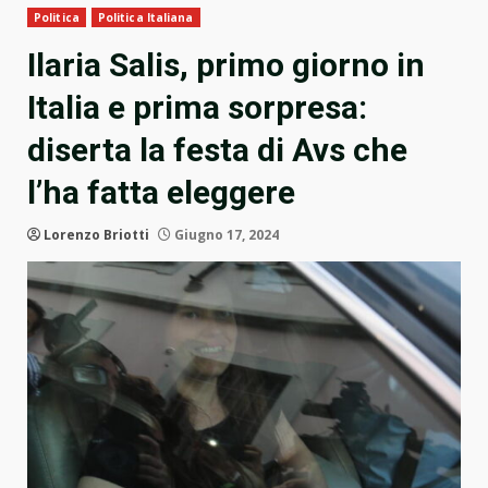
Politica
Politica Italiana
Ilaria Salis, primo giorno in
Italia e prima sorpresa:
diserta la festa di Avs che
l’ha fatta eleggere
Lorenzo Briotti
Giugno 17, 2024