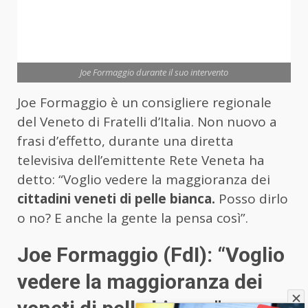
Joe Formaggio durante il suo intervento
Joe Formaggio è un consigliere regionale
del Veneto di Fratelli d’Italia. Non nuovo a
frasi d’effetto, durante una diretta
televisiva dell’emittente Rete Veneta ha
detto: “Voglio vedere la maggioranza dei
cittadini veneti di pelle bianca.
Posso dirlo
o no? E anche la gente la pensa così”.
Joe Formaggio (FdI): “Voglio
vedere la maggioranza dei