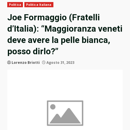
Politica
Politica Italiana
Joe Formaggio (Fratelli
d’Italia): “Maggioranza veneti
deve avere la pelle bianca,
posso dirlo?”
Lorenzo Briotti
Agosto 31, 2023