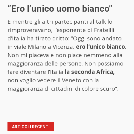
“Ero l’unico uomo bianco”
E mentre gli altri partecipanti al talk lo
rimproveravano, l’esponente di Fratellli
d’Italia ha tirato dritto: “Oggi sono andato
in viale Milano a Vicenza,
ero l’unico bianco
.
Non mi piaceva e non piace nemmeno alla
maggioranza delle persone. Non possiamo
fare diventare l’Italia
la seconda Africa,
non voglio vedere il Veneto con la
maggioranza di cittadini di colore scuro”.
ARTICOLI RECENTI