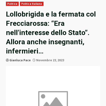
Politica
Politica Italiana
Lollobrigida e la fermata col
Frecciarossa: “Era
nell’interesse dello Stato”.
Allora anche insegnanti,
infermieri…
Gianluca Pace
Novembre 23, 2023