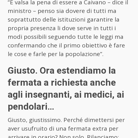
“È valsa la pena di essere a Caivano – dice il
ministro – penso sia dovere di tutti ma
soprattutto delle istituzioni garantire la
propria presenza li dove serve in tutti i
modi possibili seguendo tutte le leggi ma
confermando che il primo obiettivo è fare
le cose e farle per la popolazione”.
Giusto. Ora estendiamo la
fermata a richiesta anche
agli insegnanti, ai medici, ai
pendolari…
Giusto, giustissimo. Perché dimettersi per
aver usufruito di una fermata extra per
arrivare in orario? Non solo. Rilanciamo: