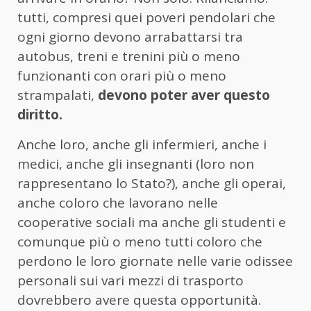
tutti, compresi quei poveri pendolari che
ogni giorno devono arrabattarsi tra
autobus, treni e trenini più o meno
funzionanti con orari più o meno
strampalati,
devono poter aver questo
diritto.
Anche loro, anche gli infermieri, anche i
medici, anche gli insegnanti (loro non
rappresentano lo Stato?), anche gli operai,
anche coloro che lavorano nelle
cooperative sociali ma anche gli studenti e
comunque più o meno tutti coloro che
perdono le loro giornate nelle varie odissee
personali sui vari mezzi di trasporto
dovrebbero avere questa opportunità.