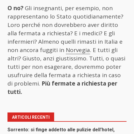
O no?
Gli insegnanti, per esempio, non
rappresentano lo Stato quotidianamente?
Loro perché non dovrebbero aver diritto
alla fermata a richiesta? E i medici? E gli
infermieri? Almeno quelli rimasti in Italia e
non ancora fuggiti in
Norvegia
. E tutti gli
altri? Giusto, anzi giustissimo. Tutti, o quasi
tutti per non esagerare, dovremmo poter
usufruire della fermata a richiesta in caso
di problemi.
Più fermate a richiesta per
tutti.
ARTICOLI RECENTI
Sorrento: si finge addetto alle pulizie dell’hotel,