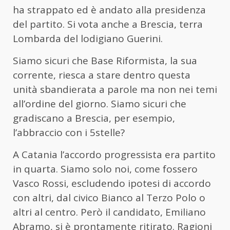
ha strappato ed è andato alla presidenza
del partito. Si vota anche a Brescia, terra
Lombarda del lodigiano Guerini.
Siamo sicuri che Base Riformista, la sua
corrente, riesca a stare dentro questa
unità sbandierata a parole ma non nei temi
all’ordine del giorno. Siamo sicuri che
gradiscano a Brescia, per esempio,
l’abbraccio con i 5stelle?
A Catania l’accordo progressista era partito
in quarta. Siamo solo noi, come fossero
Vasco Rossi, escludendo ipotesi di accordo
con altri, dal civico Bianco al Terzo Polo o
altri al centro. Però il candidato, Emiliano
Abramo, si è prontamente ritirato. Ragioni