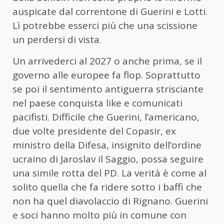
auspicate dal correntone di Guerini e Lotti.
Lì potrebbe esserci più che una scissione
un perdersi di vista.
Un arrivederci al 2027 o anche prima, se il
governo alle europee fa flop. Soprattutto
se poi il sentimento antiguerra strisciante
nel paese conquista like e comunicati
pacifisti. Difficile che Guerini, l’americano,
due volte presidente del Copasir, ex
ministro della Difesa, insignito dell’ordine
ucraino di Jaroslav il Saggio, possa seguire
una simile rotta del PD. La verità è come al
solito quella che fa ridere sotto i baffi che
non ha quel diavolaccio di Rignano. Guerini
e soci hanno molto più in comune con