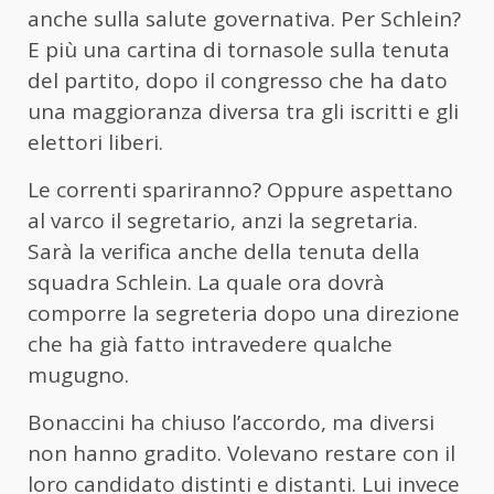
anche sulla salute governativa. Per Schlein?
E più una cartina di tornasole sulla tenuta
del partito, dopo il congresso che ha dato
una maggioranza diversa tra gli iscritti e gli
elettori liberi.
Le correnti spariranno? Oppure aspettano
al varco il segretario, anzi la segretaria.
Sarà la verifica anche della tenuta della
squadra Schlein. La quale ora dovrà
comporre la segreteria dopo una direzione
che ha già fatto intravedere qualche
mugugno.
Bonaccini ha chiuso l’accordo, ma diversi
non hanno gradito. Volevano restare con il
loro candidato distinti e distanti. Lui invece