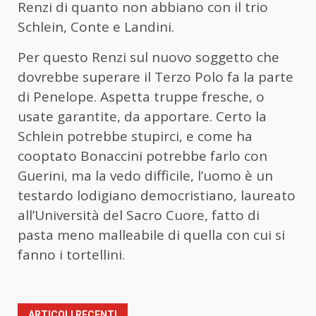
Renzi di quanto non abbiano con il trio
Schlein, Conte e Landini.
Per questo Renzi sul nuovo soggetto che
dovrebbe superare il Terzo Polo fa la parte
di Penelope. Aspetta truppe fresche, o
usate garantite, da apportare. Certo la
Schlein potrebbe stupirci, e come ha
cooptato Bonaccini potrebbe farlo con
Guerini, ma la vedo difficile, l’uomo è un
testardo lodigiano democristiano, laureato
all’Università del Sacro Cuore, fatto di
pasta meno malleabile di quella con cui si
fanno i tortellini.
ARTICOLI RECENTI