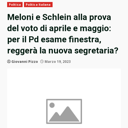
Politica
Politica Italiana
Meloni e Schlein alla prova
del voto di aprile e maggio:
per il Pd esame finestra,
reggerà la nuova segretaria?
Giovanni Pizzo
Marzo 19, 2023