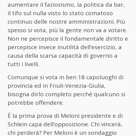
aumentare il faziosismo, la politica da bar,
il tifo sul nulla visto lo stato comatoso
continuo delle nostre amministrazioni. Più
spesso si vota, più la gente non va a votare.
Non ne percepisce il fondamentale diritto e
percepisce invece inutilità dell’esercizio, a
causa della scarsa capacità di governo a
tutti i livelli.
Comunque si vota in ben 18 capoluoghi di
provincia ed in Friuli-Venezia-Giulia,
bisogna dirlo completo perché qualcuno si
potrebbe offendere.
È la prima prova di Meloni presidente e di
Schlein capa dell’opposizione. Chi vincerà,
chi perderà? Per Meloni è un sondaggio