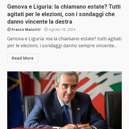
Genova e Liguria: la chiamano estate? Tutti
agitati per le elezioni, con i sondaggi che
danno vincente la destra
Franco Manzitti
Agosto 18, 2024
Genova e Liguria: ma la chiamano estate? tutti agitati
per le elezioni, i sondaggi danno sempre vincente...
Read More