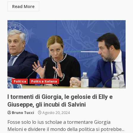
Read More
Politica
Politica Italiana
I tormenti di Giorgia, le gelosie di Elly e
Giuseppe, gli incubi di Salvini
Bruno Tucci
Agosto 20, 2024
Fosse solo lo ius scholae a tormentare Giorgia
Meloni e dividere il mondo della politica si potrebbe...