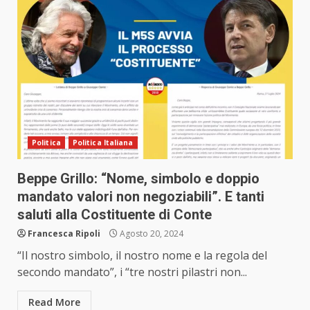
Politica
Politica Italiana
Beppe Grillo: “Nome, simbolo e doppio
mandato valori non negoziabili”. E tanti
saluti alla Costituente di Conte
Francesca Ripoli
Agosto 20, 2024
“Il nostro simbolo, il nostro nome e la regola del
secondo mandato”, i “tre nostri pilastri non...
Read More