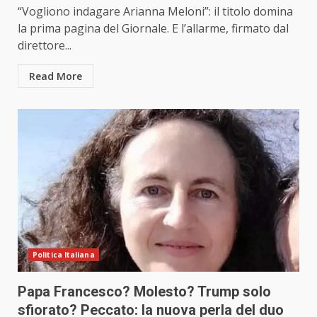
“Vogliono indagare Arianna Meloni”: il titolo domina
la prima pagina del Giornale. E l’allarme, firmato dal
direttore...
Read More
Politica Italiana
Papa Francesco? Molesto? Trump solo
sfiorato? Peccato: la nuova perla del duo