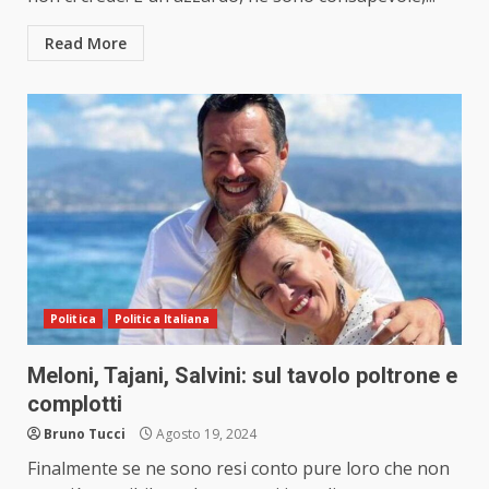
Read More
Politica
Politica Italiana
Meloni, Tajani, Salvini: sul tavolo poltrone e
complotti
Bruno Tucci
Agosto 19, 2024
Finalmente se ne sono resi conto pure loro che non