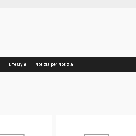
Lifestyle
Notizia per Notizia