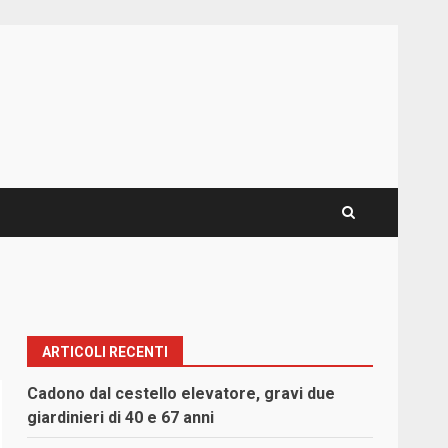
ARTICOLI RECENTI
Cadono dal cestello elevatore, gravi due
giardinieri di 40 e 67 anni