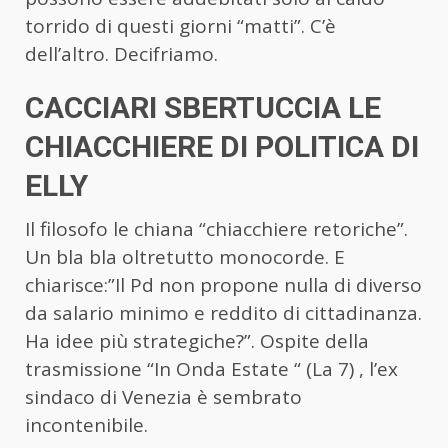
torrido di questi giorni “matti”. C’è
dell’altro. Decifriamo.
CACCIARI SBERTUCCIA LE
CHIACCHIERE DI POLITICA DI
ELLY
Il filosofo le chiana “chiacchiere retoriche”.
Un bla bla oltretutto monocorde. E
chiarisce:”Il Pd non propone nulla di diverso
da salario minimo e reddito di cittadinanza.
Ha idee più strategiche?”. Ospite della
trasmissione “In Onda Estate “ (La 7) , l’ex
sindaco di Venezia è sembrato
incontenibile.