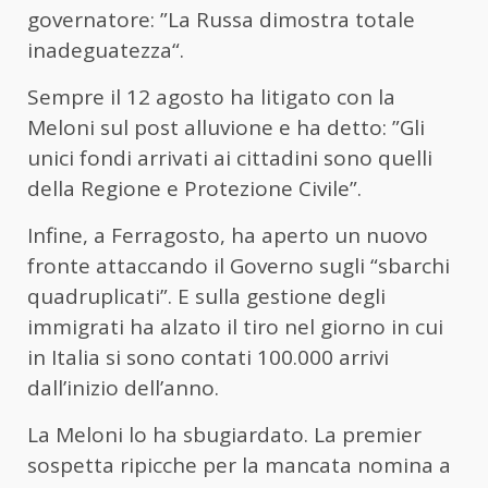
governatore: ”La Russa dimostra totale
inadeguatezza“.
Sempre il 12 agosto ha litigato con la
Meloni sul post alluvione e ha detto: ”Gli
unici fondi arrivati ai cittadini sono quelli
della Regione e Protezione Civile”.
Infine, a Ferragosto, ha aperto un nuovo
fronte attaccando il Governo sugli “sbarchi
quadruplicati”. E sulla gestione degli
immigrati ha alzato il tiro nel giorno in cui
in Italia si sono contati 100.000 arrivi
dall’inizio dell’anno.
La Meloni lo ha sbugiardato. La premier
sospetta ripicche per la mancata nomina a