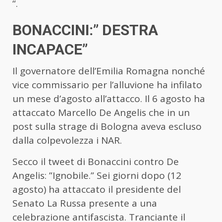
“.
BONACCINI:” DESTRA
INCAPACE”
Il governatore dell’Emilia Romagna nonché
vice commissario per l’alluvione ha infilato
un mese d’agosto all’attacco. Il 6 agosto ha
attaccato Marcello De Angelis che in un
post sulla strage di Bologna aveva escluso
dalla colpevolezza i NAR.
Secco il tweet di Bonaccini contro De
Angelis: ”Ignobile.” Sei giorni dopo (12
agosto) ha attaccato il presidente del
Senato La Russa presente a una
celebrazione antifascista. Tranciante il