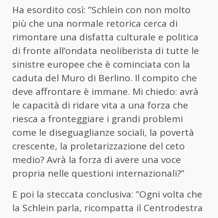
Ha esordito così: ”Schlein con non molto
più che una normale retorica cerca di
rimontare una disfatta culturale e politica
di fronte all’ondata neoliberista di tutte le
sinistre europee che è cominciata con la
caduta del Muro di Berlino. Il compito che
deve affrontare è immane. Mi chiedo: avrà
le capacità di ridare vita a una forza che
riesca a fronteggiare i grandi problemi
come le diseguaglianze sociali, la povertà
crescente, la proletarizzazione del ceto
medio? Avrà la forza di avere una voce
propria nelle questioni internazionali?”
E poi la steccata conclusiva: ”Ogni volta che
la Schlein parla, ricompatta il Centrodestra