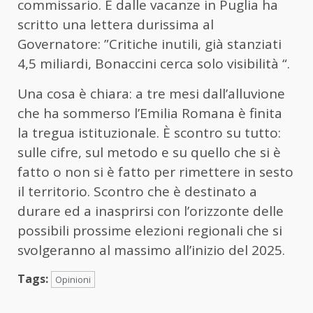
commissario. E dalle vacanze in Puglia ha
scritto una lettera durissima al
Governatore: ”Critiche inutili, già stanziati
4,5 miliardi, Bonaccini cerca solo visibilità “.
Una cosa è chiara: a tre mesi dall’alluvione
che ha sommerso l’Emilia Romana è finita
la tregua istituzionale. È scontro su tutto:
sulle cifre, sul metodo e su quello che si è
fatto o non si è fatto per rimettere in sesto
il territorio. Scontro che è destinato a
durare ed a inasprirsi con l’orizzonte delle
possibili prossime elezioni regionali che si
svolgeranno al massimo all’inizio del 2025.
Tags:
Opinioni