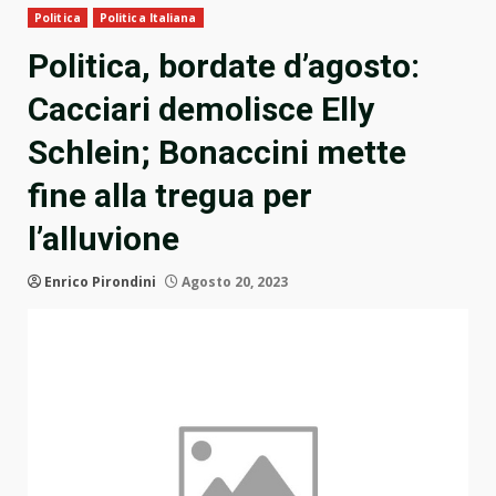
Politica
Politica Italiana
Politica, bordate d’agosto:
Cacciari demolisce Elly
Schlein; Bonaccini mette
fine alla tregua per
l’alluvione
Enrico Pirondini
Agosto 20, 2023