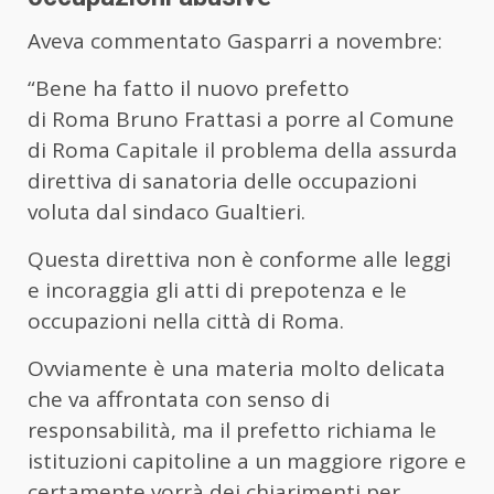
Aveva commentato Gasparri a novembre:
“Bene ha fatto il nuovo prefetto
di Roma Bruno Frattasi a porre al Comune
di Roma Capitale il problema della assurda
direttiva di sanatoria delle occupazioni
voluta dal sindaco Gualtieri.
Questa direttiva non è conforme alle leggi
e incoraggia gli atti di prepotenza e le
occupazioni nella città di Roma.
Ovviamente è una materia molto delicata
che va affrontata con senso di
responsabilità, ma il prefetto richiama le
istituzioni capitoline a un maggiore rigore e
certamente vorrà dei chiarimenti per