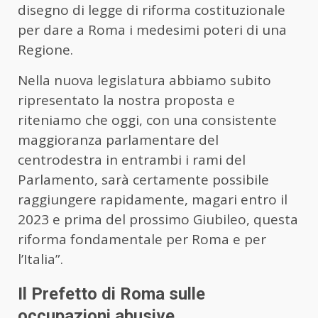
disegno di legge di riforma costituzionale
per dare a Roma i medesimi poteri di una
Regione.
Nella nuova legislatura abbiamo subito
ripresentato la nostra proposta e
riteniamo che oggi, con una consistente
maggioranza parlamentare del
centrodestra in entrambi i rami del
Parlamento, sarà certamente possibile
raggiungere rapidamente, magari entro il
2023 e prima del prossimo Giubileo, questa
riforma fondamentale per Roma e per
l’Italia”.
Il Prefetto di Roma sulle
occupazioni abusive