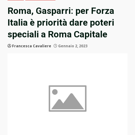
Roma, Gasparri: per Forza
Italia è priorità dare poteri
speciali a Roma Capitale
Francesca Cavaliere
Gennaio 2, 2023