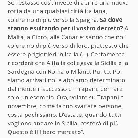
Se restasse così, invece di aprire una nuova
rotta da una qualsiasi città italiana,
voleremo di più verso la Spagna.
Sa dove
stanno esultando per il vostro decreto?
A
Malta, a Cipro, alle Canarie: sanno che noi
voleremo di più verso di loro, piuttosto che
essere prigionieri in Italia (…). Certamente
ricorderà che Alitalia collegava la Sicilia e la
Sardegna con Roma o Milano. Punto. Poi
siamo arrivati noi e abbiamo determinato
dal niente il successo di Trapani, per fare
solo un esempio. Ora, volare su Trapani a
novembre, come fanno svariate persone,
costa pochissimo. D’estate, quando tutti
vogliono andare in Sicilia, costerà di più.
Questo è il libero mercato”.