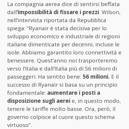
La compagnia aerea dice di sentirsi beffata
dall
‘impossibilità di fissare i prezzi
. Wilson,
nell’intervista riportata da Repubblica
spiega: “Ryanair è stata decisiva per lo
sviluppo economico e industriale di regioni
italiane dimenticate per decenni, incluse le
isole. Abbiamo garantito loro connettività e
benessere. Quest’anno noi trasporteremo
verso l’Italia e dall’Italia più di 56 milioni di
passeggeri. Ha sentito bene:
56 milioni.
E il
successo di Ryanair si basa su un principio
fondamentale:
aumentare i posti a
disposizione sugli aerei
e, in questo modo,
tenere le tariffe molto basse. Ora, però, il
governo colpisce al cuore questo schema
virtuoso”.