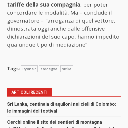
tariffe della sua compagnia
, per poter
concordare le modalità. Ma – conclude il
governatore – l’arroganza di quel vettore,
dimostrata oggi anche dalle offensive
dichiarazioni del suo capo, hanno impedito
qualunque tipo di mediazione”.
Tags:
Ryanair
sardegna
sicilia
ARTICOLI RECENTI
Sri Lanka, centinaia di aquiloni nei cieli di Colombo:
le immagini del festival
Cerchi online il sito dei sentieri di montagna