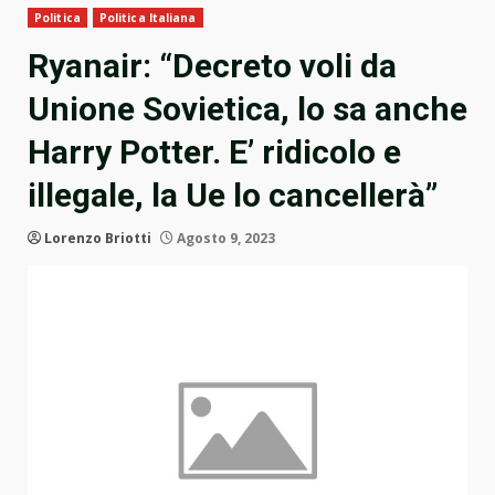
Politica
Politica Italiana
Ryanair: “Decreto voli da
Unione Sovietica, lo sa anche
Harry Potter. E’ ridicolo e
illegale, la Ue lo cancellerà”
Lorenzo Briotti
Agosto 9, 2023