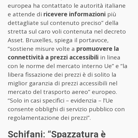
europea ha contattato le autorità italiane
e attende di
ricevere informazioni
più
dettagliate sul contenuto preciso” della
stretta sul caro voli contenuta nel decreto
Asset. Bruxelles, spiega il portavoce,
“sostiene misure volte a
promuovere la
connettività a prezzi accessibili
in linea
con le norme del mercato interno Ue” e “la
libera fissazione dei prezzi è di solito la
miglior garanzia di prezzi accessibili nel
mercato del trasporto aereo” europeo.
“Solo in casi specifici – evidenzia – l’Ue
consente obblighi di servizio pubblico con
regolamentazione dei prezzi”.
Schifani: “Spazzatura è