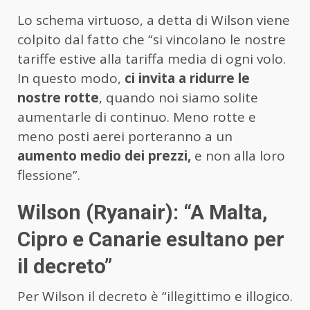
Lo schema virtuoso, a detta di Wilson viene
colpito dal fatto che “si vincolano le nostre
tariffe estive alla tariffa media di ogni volo.
In questo modo,
ci invita a ridurre le
nostre rotte
, quando noi siamo solite
aumentarle di continuo. Meno rotte e
meno posti aerei porteranno a un
aumento medio dei prezzi,
e non alla loro
flessione”.
Wilson (Ryanair): “A Malta,
Cipro e Canarie esultano per
il decreto”
Per Wilson il decreto è “illegittimo e illogico.