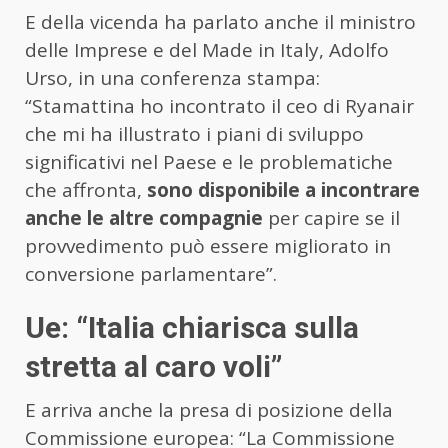
E della vicenda ha parlato anche il ministro
delle Imprese e del Made in Italy, Adolfo
Urso, in una conferenza stampa:
“Stamattina ho incontrato il ceo di Ryanair
che mi ha illustrato i piani di sviluppo
significativi nel Paese e le problematiche
che affronta,
sono disponibile a incontrare
anche le altre compagnie
per capire se il
provvedimento può essere migliorato in
conversione parlamentare”.
Ue: “Italia chiarisca sulla
stretta al caro voli”
E arriva anche la presa di posizione della
Commissione europea: “La Commissione