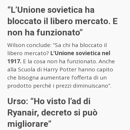
“L’Unione sovietica ha
bloccato il libero mercato. E
non ha funzionato”
Wilson conclude: “Sa chi ha bloccato il
libero mercato?
L’Unione sovietica nel
1917.
E la cosa non ha funzionato. Anche
alla Scuola di Harry Potter hanno capito
che bisogna aumentare l’offerta di un
prodotto perché i prezzi diminuiscano”.
Urso: “Ho visto l’ad di
Ryanair, decreto si può
migliorare”