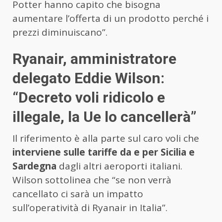
Potter hanno capito che bisogna
aumentare l’offerta di un prodotto perché i
prezzi diminuiscano”.
Ryanair, amministratore
delegato Eddie Wilson:
“Decreto voli ridicolo e
illegale, la Ue lo cancellerà”
Il riferimento è alla parte sul caro voli che
interviene sulle tariffe da e per Sicilia e
Sardegna
dagli altri aeroporti italiani.
Wilson sottolinea che “se non verrà
cancellato ci sarà un impatto
sull’operatività di Ryanair in Italia”.