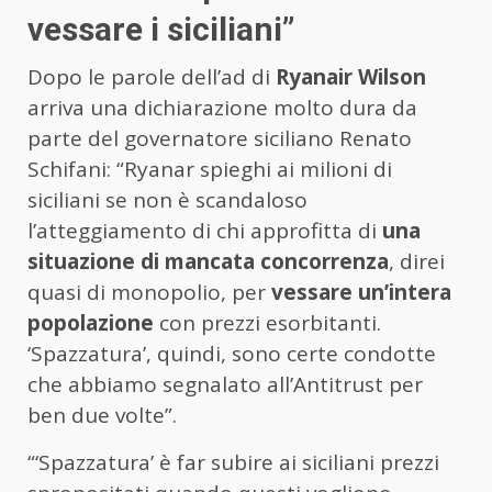
vessare i siciliani”
Dopo le parole dell’ad di
Ryanair Wilson
arriva una dichiarazione molto dura da
parte del governatore siciliano Renato
Schifani: “Ryanar spieghi ai milioni di
siciliani se non è scandaloso
l’atteggiamento di chi approfitta di
una
situazione di mancata concorrenza
, direi
quasi di monopolio, per
vessare un’intera
popolazione
con prezzi esorbitanti.
‘Spazzatura’, quindi, sono certe condotte
che abbiamo segnalato all’Antitrust per
ben due volte”.
“‘Spazzatura’ è far subire ai siciliani prezzi