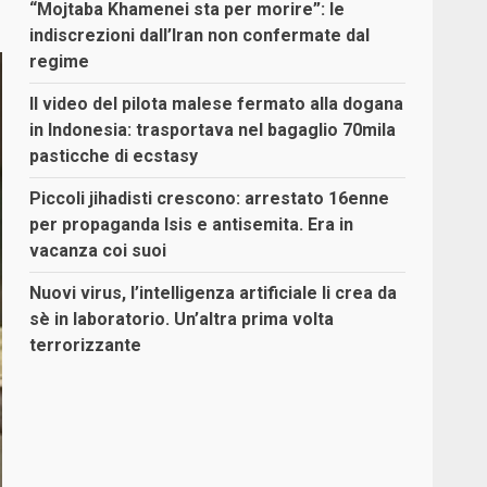
“Mojtaba Khamenei sta per morire”: le
indiscrezioni dall’Iran non confermate dal
regime
Il video del pilota malese fermato alla dogana
in Indonesia: trasportava nel bagaglio 70mila
pasticche di ecstasy
Piccoli jihadisti crescono: arrestato 16enne
per propaganda Isis e antisemita. Era in
vacanza coi suoi
Nuovi virus, l’intelligenza artificiale li crea da
sè in laboratorio. Un’altra prima volta
terrorizzante