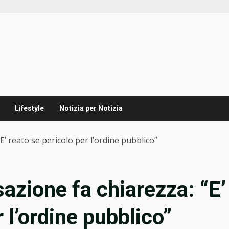
Lifestyle
Notizia per Notizia
’ reato se pericolo per l’ordine pubblico”
azione fa chiarezza: “E’
 l’ordine pubblico”