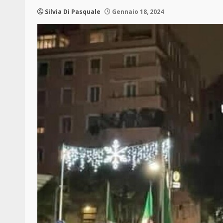
Silvia Di Pasquale
Gennaio 18, 2024