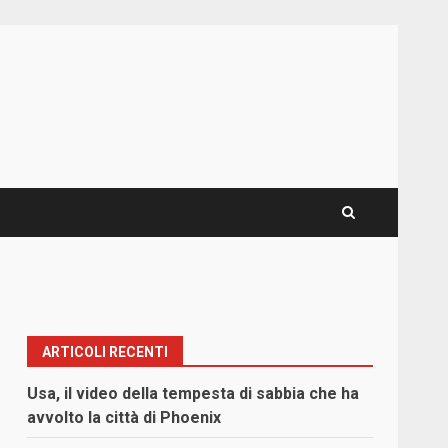
ARTICOLI RECENTI
Usa, il video della tempesta di sabbia che ha
avvolto la città di Phoenix