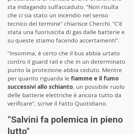
sta indagando sull’accaduto. “Non risulta
che ci sia stato un incendio nel senso
tecnico del termine” chiarisce Cherchi. “C’è
stata una fuoriuscita di gas dalle batterie e
su queste stiamo facendo accertamenti”.
“Insomma, è certo che il bus abbia urtato
contro il guard rail e che in un determinato
punto la protezione abbia ceduto. Mentre
per quanto riguarda le
fiamme e il fumo
successivi allo schianto
, un possibile ruolo
delle batterie elettriche è ancora tutto da
verificare”, scrive Il Fatto Quotidiano.
“Salvini fa polemica in pieno
lutto”