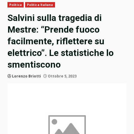
Politica
Politica Italiana
Salvini sulla tragedia di
Mestre: “Prende fuoco
facilmente, riflettere su
elettrico”. Le statistiche lo
smentiscono
Lorenzo Briotti
Ottobre 5, 2023