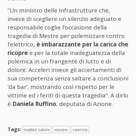
“Un ministro delle Infrastrutture che,
invece di scegliere un silenzio adeguato e
responsabile coglie l’occasione della
tragedia di Mestre per polemizzare contro
l’elettrico,
è imbarazzante per la carica che
ricopre
e per la totale inadeguatezza della
polemica in un frangente di lutto e di
dolore. Acceleri invece gli accertamenti di
sua competenza senza saltare a conclusioni
‘da bar’, mostrando così rispetto per le
vittime ed i feriti di questa tragedia”. A dirlo
è
Daniela Ruffino
, deputata di Azione.
Tags:
matteo salvini
mestre
veenzia