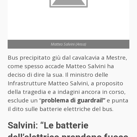
Matteo Salvini (Ansa)
Bus precipitato giù dal cavalcavia a Mestre,
come spesso accade Matteo Salvini ha
deciso di dire la sua. Il ministro delle
Infrastrutture Matteo Salvini, a proposito
della tragedia e a indagini ancora in corso,
esclude un “
problema di guardrail”
e punta
il dito sulle batterie elettriche del bus.
Salvini: “Le batterie