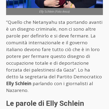
Elly Schlein (Foto Ansa)
“Quello che Netanyahu sta portando avanti
è un disegno criminale, non ci sono altre
parole per definirlo e si deve fermare. La
comunità internazionale e il governo
italiano devono fare tutto ciò che è in loro
potere per fermare questo disegno di
occupazione totale e di deportazione
forzata dei palestinesi da Gaza”. Lo ha
detto la segretaria del Partito Democratico
Elly Schlein
parlando con i giornalisti al
Nazareno.
Le parole di Elly Schlein