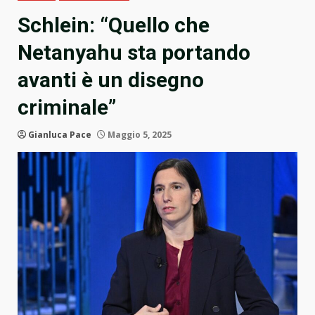
Schlein: “Quello che
Netanyahu sta portando
avanti è un disegno
criminale”
Gianluca Pace
Maggio 5, 2025