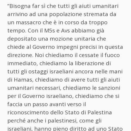
“Bisogna far sì che tutti gli aiuti umanitari
arrivino ad una popolazione stremata da
un massacro che è in corso da troppo
tempo. Con il M5s e Avs abbiamo già
depositato una mozione unitaria che
chiede al Governo impegni precisi in questa
direzione. Noi chiediamo il cessate il fuoco
immediato, chiediamo la liberazione di
tutti gli ostaggi israeliani ancora nelle mani
di Hamas, chiediamo di avere tutti gli aiuti
umanitari necessari, chiediamo le sanzioni
per il Governo israeliano, chiediamo che si
faccia un passo avanti verso il
riconoscimento dello Stato di Palestina
perché anche i palestinesi, come gli
israeliani, hanno pieno diritto ad uno Stato