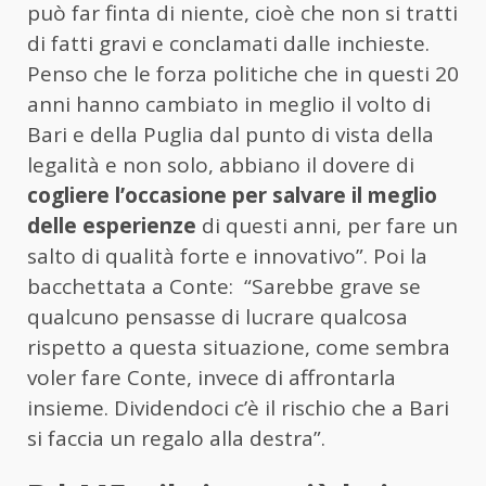
può far finta di niente, cioè che non si tratti
di fatti gravi e conclamati dalle inchieste.
Penso che le forza politiche che in questi 20
anni hanno cambiato in meglio il volto di
Bari e della Puglia dal punto di vista della
legalità e non solo, abbiano il dovere di
cogliere l’occasione per salvare il meglio
delle esperienze
di questi anni, per fare un
salto di qualità forte e innovativo”. Poi la
bacchettata a Conte: “Sarebbe grave se
qualcuno pensasse di lucrare qualcosa
rispetto a questa situazione, come sembra
voler fare Conte, invece di affrontarla
insieme. Dividendoci c’è il rischio che a Bari
si faccia un regalo alla destra”.