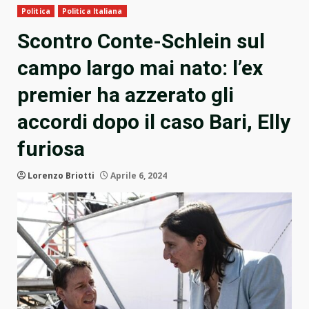
Politica
Politica Italiana
Scontro Conte-Schlein sul
campo largo mai nato: l’ex
premier ha azzerato gli
accordi dopo il caso Bari, Elly
furiosa
Lorenzo Briotti
Aprile 6, 2024