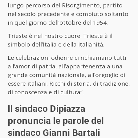
lungo percorso del Risorgimento, partito
nel secolo precedente e compiuto soltanto
in quel giorno dell’ottobre del 1954.
Trieste è nel nostro cuore. Trieste è il
simbolo dell’Italia e della italianità.
Le celebrazioni odierne ci richiamano tutti
all’amor di patria, all’appartenenza a una
grande comunità nazionale, all’orgoglio di
essere italiani. Ricchi di storia, di tradizione,
di conoscenza e di cultura”.
Il sindaco Dipiazza
pronuncia le parole del
sindaco Gianni Bartali