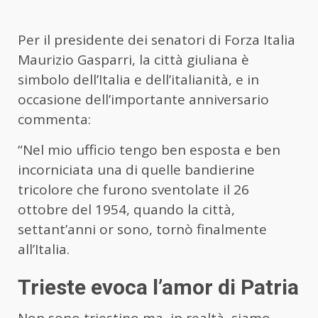
Per il presidente dei senatori di Forza Italia
Maurizio Gasparri, la città giuliana è
simbolo dell’Italia e dell’italianità, e in
occasione dell’importante anniversario
commenta:
“Nel mio ufficio tengo ben esposta e ben
incorniciata una di quelle bandierine
tricolore che furono sventolate il 26
ottobre del 1954, quando la città,
settant’anni or sono, tornò finalmente
all’Italia.
Trieste evoca l’amor di Patria