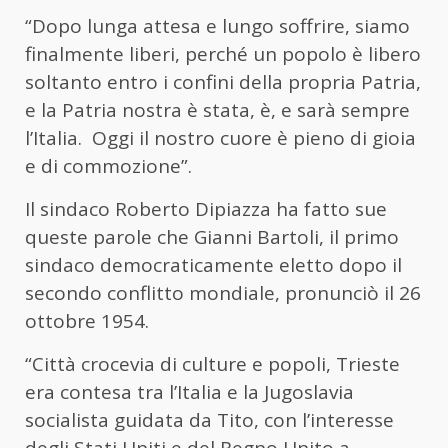
“Dopo lunga attesa e lungo soffrire, siamo
finalmente liberi, perché un popolo è libero
soltanto entro i confini della propria Patria,
e la Patria nostra è stata, è, e sarà sempre
l’Italia. Oggi il nostro cuore è pieno di gioia
e di commozione”.
Il sindaco Roberto Dipiazza ha fatto sue
queste parole che Gianni Bartoli, il primo
sindaco democraticamente eletto dopo il
secondo conflitto mondiale, pronunciò il 26
ottobre 1954.
“Città crocevia di culture e popoli, Trieste
era contesa tra l’Italia e la Jugoslavia
socialista guidata da Tito, con l’interesse