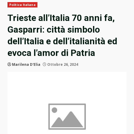
Politica Italiana
Trieste all’Italia 70 anni fa,
Gasparri: città simbolo
dell’Italia e dell’italianità ed
evoca l’amor di Patria
Marilena D'Elia
Ottobre 26, 2024