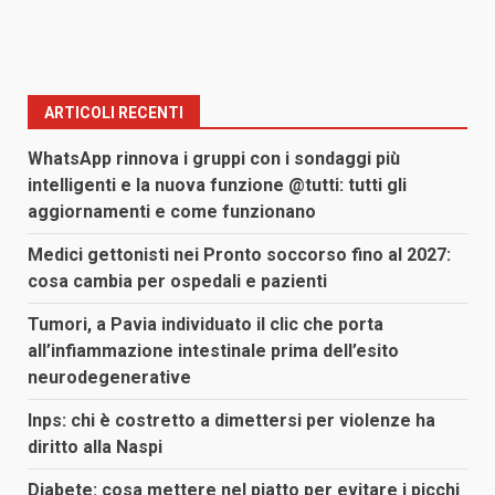
ARTICOLI RECENTI
WhatsApp rinnova i gruppi con i sondaggi più
intelligenti e la nuova funzione @tutti: tutti gli
aggiornamenti e come funzionano
Medici gettonisti nei Pronto soccorso fino al 2027:
cosa cambia per ospedali e pazienti
Tumori, a Pavia individuato il clic che porta
all’infiammazione intestinale prima dell’esito
neurodegenerative
Inps: chi è costretto a dimettersi per violenze ha
diritto alla Naspi
Diabete: cosa mettere nel piatto per evitare i picchi