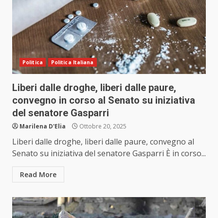
Politica
Politica Italiana
Liberi dalle droghe, liberi dalle paure,
convegno in corso al Senato su iniziativa
del senatore Gasparri
Marilena D'Elia
Ottobre 20, 2025
Liberi dalle droghe, liberi dalle paure, convegno al
Senato su iniziativa del senatore Gasparri È in corso...
Read More