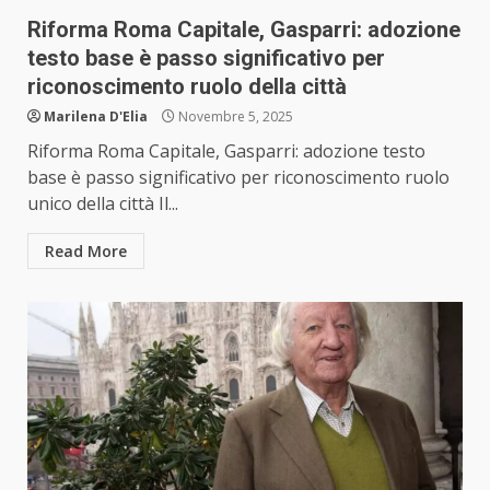
Riforma Roma Capitale, Gasparri: adozione
testo base è passo significativo per
riconoscimento ruolo della città
Marilena D'Elia
Novembre 5, 2025
Riforma Roma Capitale, Gasparri: adozione testo
base è passo significativo per riconoscimento ruolo
unico della città Il...
Read More