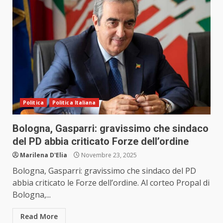
Politica
Politica Italiana
Bologna, Gasparri: gravissimo che sindaco
del PD abbia criticato Forze dell’ordine
Marilena D'Elia
Novembre 23, 2025
Bologna, Gasparri: gravissimo che sindaco del PD
abbia criticato le Forze dell’ordine. Al corteo Propal di
Bologna,...
Read More