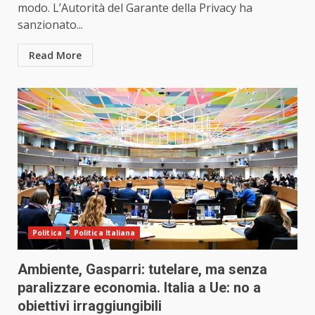
modo. L’Autorità del Garante della Privacy ha
sanzionato...
Read More
Politica
Politica Italiana
Ambiente, Gasparri: tutelare, ma senza
paralizzare economia. Italia a Ue: no a
obiettivi irraggiungibili