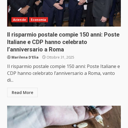
Aziende
Economia
Il risparmio postale compie 150 anni: Poste
Italiane e CDP hanno celebrato
l’anniversario a Roma
Marilena D'Elia
Ottobre 31, 2025
Il risparmio postale compie 150 anni: Poste Italiane e
CDP hanno celebrato l’anniversario a Roma, vanto
di...
Read More