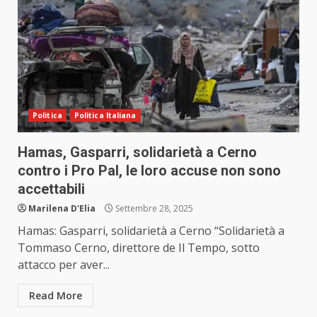
Politica
Politica Italiana
Hamas, Gasparri, solidarietà a Cerno
contro i Pro Pal, le loro accuse non sono
accettabili
Marilena D'Elia
Settembre 28, 2025
Hamas: Gasparri, solidarietà a Cerno “Solidarietà a
Tommaso Cerno, direttore de Il Tempo, sotto
attacco per aver...
Read More