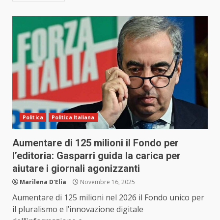
Politica
Politica Italiana
Aumentare di 125 milioni il Fondo per
l’editoria: Gasparri guida la carica per
aiutare i giornali agonizzanti
Marilena D'Elia
Novembre 16, 2025
Aumentare di 125 milioni nel 2026 il Fondo unico per
il pluralismo e l’innovazione digitale