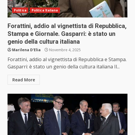
Politica
Politica Italiana
Forattini, addio al vignettista di Repubblica,
Stampa e Giornale. Gasparri: è stato un
genio della cultura italiana
Marilena D'Elia
Novembre 4, 2025
Forattini, addio al vignettista di Repubblica e Stampa.
Gasparri: è stato un genio della cultura italiana Il...
Read More