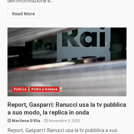
dell’informazione e...
Read More
Politica
Politica Italiana
Report, Gasparri: Ranucci usa la tv pubblica
a suo modo, la replica in onda
Marilena D'Elia
Novembre 9, 2025
Report, Gasparri: Ranucci usa la tv pubblica a suo