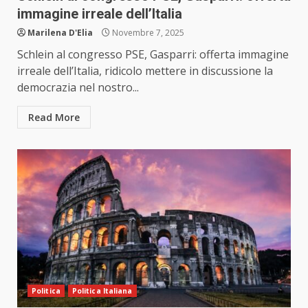
immagine irreale dell’Italia
Marilena D'Elia
Novembre 7, 2025
Schlein al congresso PSE, Gasparri: offerta immagine
irreale dell’Italia, ridicolo mettere in discussione la
democrazia nel nostro...
Read More
Politica
Politica Italiana