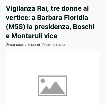
Vigilanza Rai, tre donne al
vertice: a Barbara Floridia
(M5S) la presidenza, Boschi
e Montaruli vice
Warsamé Dini Casali
Aprile 4, 2023