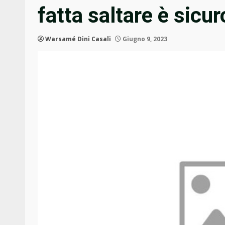
fatta saltare è sicur
Warsamé Dini Casali
Giugno 9, 2023