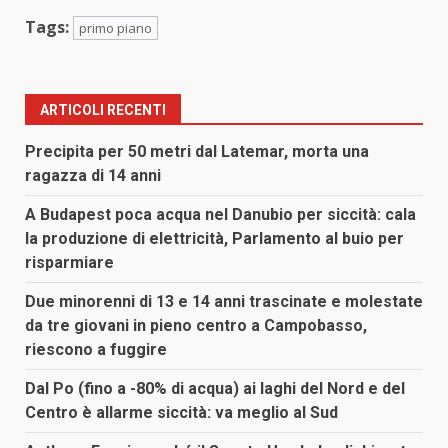
Tags:
primo piano
ARTICOLI RECENTI
Precipita per 50 metri dal Latemar, morta una
ragazza di 14 anni
A Budapest poca acqua nel Danubio per siccità: cala
la produzione di elettricità, Parlamento al buio per
risparmiare
Due minorenni di 13 e 14 anni trascinate e molestate
da tre giovani in pieno centro a Campobasso,
riescono a fuggire
Dal Po (fino a -80% di acqua) ai laghi del Nord e del
Centro è allarme siccità: va meglio al Sud