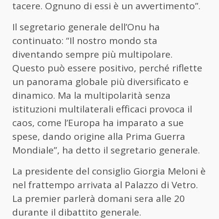
tacere. Ognuno di essi è un avvertimento”.
Il segretario generale dell’Onu ha
continuato: “Il nostro mondo sta
diventando sempre più multipolare.
Questo può essere positivo, perché riflette
un panorama globale più diversificato e
dinamico. Ma la multipolarità senza
istituzioni multilaterali efficaci provoca il
caos, come l’Europa ha imparato a sue
spese, dando origine alla Prima Guerra
Mondiale”, ha detto il segretario generale.
La presidente del consiglio Giorgia Meloni è
nel frattempo arrivata al Palazzo di Vetro.
La premier parlerà domani sera alle 20
durante il dibattito generale.