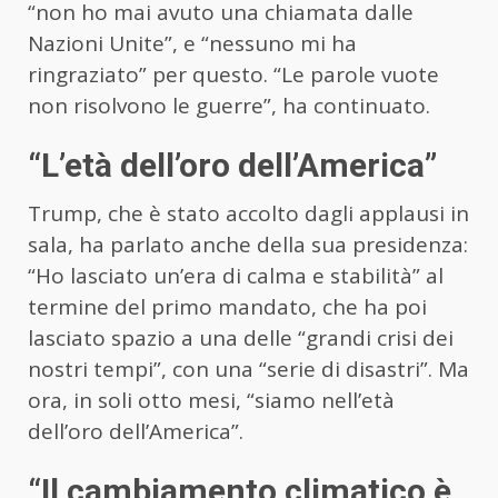
“non ho mai avuto una chiamata dalle
Nazioni Unite”, e “nessuno mi ha
ringraziato” per questo. “Le parole vuote
non risolvono le guerre”, ha continuato.
“L’età dell’oro dell’America”
Trump, che è stato accolto dagli applausi in
sala, ha parlato anche della sua presidenza:
“Ho lasciato un’era di calma e stabilità” al
termine del primo mandato, che ha poi
lasciato spazio a una delle “grandi crisi dei
nostri tempi”, con una “serie di disastri”. Ma
ora, in soli otto mesi, “siamo nell’età
dell’oro dell’America”.
“Il cambiamento climatico è