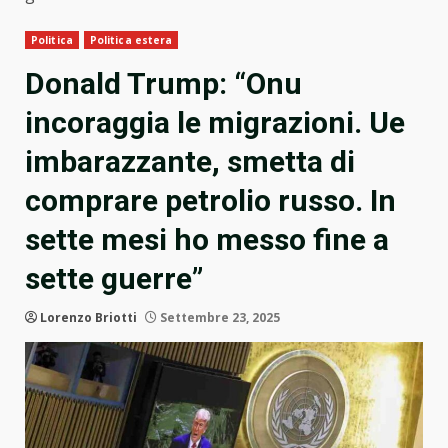
Politica
Politica estera
Donald Trump: “Onu
incoraggia le migrazioni. Ue
imbarazzante, smetta di
comprare petrolio russo. In
sette mesi ho messo fine a
sette guerre”
Lorenzo Briotti
Settembre 23, 2025