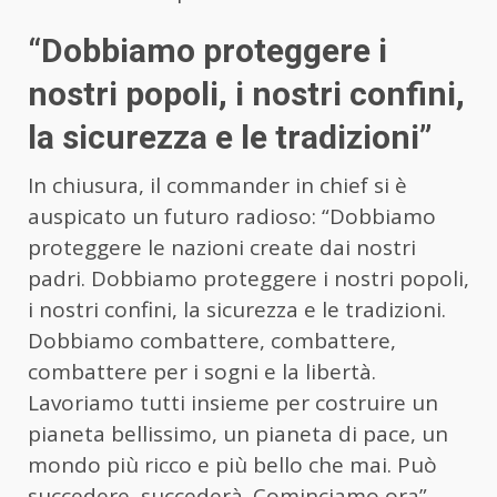
“Dobbiamo proteggere i
nostri popoli, i nostri confini,
la sicurezza e le tradizioni”
In chiusura, il commander in chief si è
auspicato un futuro radioso: “Dobbiamo
proteggere le nazioni create dai nostri
padri. Dobbiamo proteggere i nostri popoli,
i nostri confini, la sicurezza e le tradizioni.
Dobbiamo combattere, combattere,
combattere per i sogni e la libertà.
Lavoriamo tutti insieme per costruire un
pianeta bellissimo, un pianeta di pace, un
mondo più ricco e più bello che mai. Può
succedere, succederà. Cominciamo ora”.