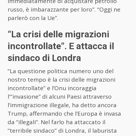
immediatamente di acquistare petrolio
russo, è imbarazzante per loro”. “Oggi ne
parlerò con la Ue”.
“La crisi delle migrazioni
incontrollate”. E attacca il
sindaco di Londra
“La questione politica numero uno del
nostro tempo è la crisi delle migrazioni
incontrollate” e l’Onu incoraggia
l'”invasione” di alcuni Paesi attraverso
l’immigrazione illegale, ha detto ancora
Trump, affermando che l’Europa è invasa
da “illegali”. Nel farlo ha attaccato il
“terribile sindaco” di Londra, il laburista