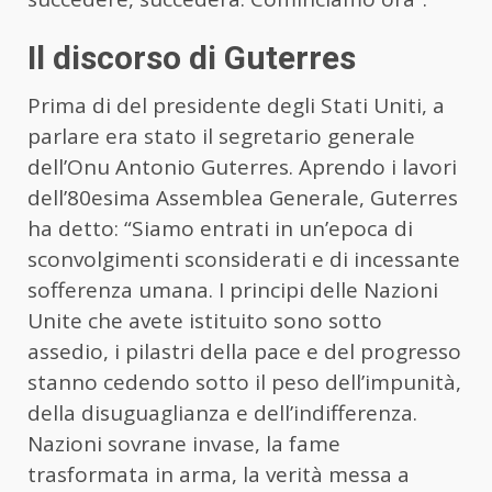
Il discorso di Guterres
Prima di del presidente degli Stati Uniti, a
parlare era stato il segretario generale
dell’Onu Antonio Guterres. Aprendo i lavori
dell’80esima Assemblea Generale, Guterres
ha detto: “Siamo entrati in un’epoca di
sconvolgimenti sconsiderati e di incessante
sofferenza umana. I principi delle Nazioni
Unite che avete istituito sono sotto
assedio, i pilastri della pace e del progresso
stanno cedendo sotto il peso dell’impunità,
della disuguaglianza e dell’indifferenza.
Nazioni sovrane invase, la fame
trasformata in arma, la verità messa a