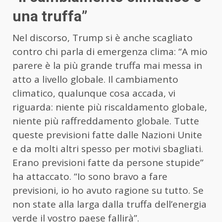
una truffa”
Nel discorso, Trump si è anche scagliato
contro chi parla di emergenza clima: “A mio
parere è la più grande truffa mai messa in
atto a livello globale. Il cambiamento
climatico, qualunque cosa accada, vi
riguarda: niente più riscaldamento globale,
niente più raffreddamento globale. Tutte
queste previsioni fatte dalle Nazioni Unite
e da molti altri spesso per motivi sbagliati.
Erano previsioni fatte da persone stupide”
ha attaccato. “Io sono bravo a fare
previsioni, io ho avuto ragione su tutto. Se
non state alla larga dalla truffa dell’energia
verde il vostro paese fallirà”.