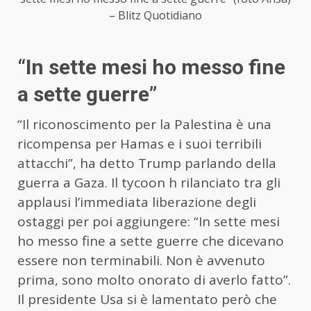
– Blitz Quotidiano
“In sette mesi ho messo fine
a sette guerre”
“Il riconoscimento per la Palestina è una
ricompensa per Hamas e i suoi terribili
attacchi”, ha detto Trump parlando della
guerra a Gaza. Il tycoon h rilanciato tra gli
applausi l’immediata liberazione degli
ostaggi per poi aggiungere: “In sette mesi
ho messo fine a sette guerre che dicevano
essere non terminabili. Non è avvenuto
prima, sono molto onorato di averlo fatto”.
Il presidente Usa si è lamentato però che