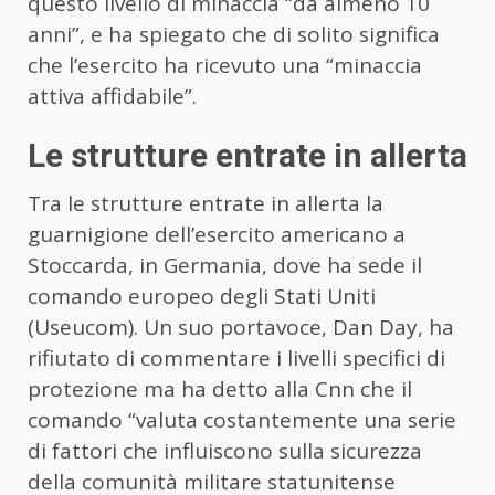
questo livello di minaccia “da almeno 10
anni”, e ha spiegato che di solito significa
che l’esercito ha ricevuto una “minaccia
attiva affidabile”.
Le strutture entrate in allerta
Tra le strutture entrate in allerta la
guarnigione dell’esercito americano a
Stoccarda, in Germania, dove ha sede il
comando europeo degli Stati Uniti
(Useucom). Un suo portavoce, Dan Day, ha
rifiutato di commentare i livelli specifici di
protezione ma ha detto alla Cnn che il
comando “valuta costantemente una serie
di fattori che influiscono sulla sicurezza
della comunità militare statunitense