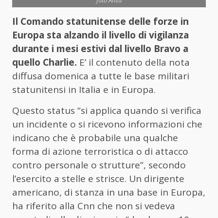
foto Ansa
Il Comando statunitense delle forze in
Europa sta alzando il livello di vigilanza
durante i mesi estivi dal livello Bravo a
quello Charlie.
E’ il contenuto della nota
diffusa domenica a tutte le base militari
statunitensi in Italia e in Europa.
Questo status “si applica quando si verifica
un incidente o si ricevono informazioni che
indicano che è probabile una qualche
forma di azione terroristica o di attacco
contro personale o strutture”, secondo
l’esercito a stelle e strisce. Un dirigente
americano, di stanza in una base in Europa,
ha riferito alla Cnn che non si vedeva