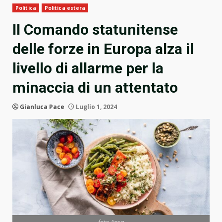
Politica
Politica estera
Il Comando statunitense
delle forze in Europa alza il
livello di allarme per la
minaccia di un attentato
Gianluca Pace
Luglio 1, 2024