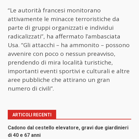
“Le autorità francesi monitorano
attivamente le minacce terroristiche da
parte di gruppi organizzati e individui
radicalizzati”, ha affermato l’ambasciata
Usa. “Gli attacchi – ha ammonito – possono
avvenire con poco o nessun preavviso,
prendendo di mira località turistiche,
importanti eventi sportivi e culturali e altre
aree pubbliche che attirano un gran
numero di civili”.
ARTICOLI RECENTI
Cadono dal cestello elevatore, gravi due giardinieri
di 40 e 67 anni