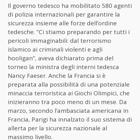
Il governo tedesco ha mobilitato 580 agenti
di polizia internazionali per garantire la
sicurezza insieme alle forze dell’ordine
tedesche. “Ci stiamo preparando per tutti i
pericoli immaginabili: dal terrorismo
islamico ai criminali violenti e agli
hooligan”, aveva dichiarato prima del
torneo la ministra degli interni tedesca
Nancy Faeser. Anche la Francia si è
preparata alla possibilità di una potenziale
minaccia terroristica ai Giochi Olimpici, che
inizieranno tra poco meno di un mese. Da
marzo, secondo l’ambasciata americana in
Francia, Parigi ha innalzato il suo sistema di
allerta per la sicurezza nazionale al
massimo livello.