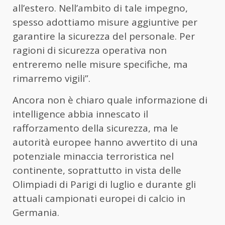
all’estero. Nell’ambito di tale impegno,
spesso adottiamo misure aggiuntive per
garantire la sicurezza del personale. Per
ragioni di sicurezza operativa non
entreremo nelle misure specifiche, ma
rimarremo vigili”.
Ancora non è chiaro quale informazione di
intelligence abbia innescato il
rafforzamento della sicurezza, ma le
autorità europee hanno avvertito di una
potenziale minaccia terroristica nel
continente, soprattutto in vista delle
Olimpiadi di Parigi di luglio e durante gli
attuali campionati europei di calcio in
Germania.