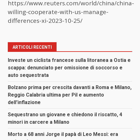
https://www.reuters.com/world/china/china-
willing-cooperate-with-us-manage-
differences-xi-2023-10-25/
ARTICOLI RECENTI
Investe un ciclista francese sulla litoranea a Ostia e
scappa: denunciato per omissione di soccorso e
auto sequestrata
Bolzano prima per crescita davanti a Roma e Milano,
Reggio Calabria ultima per Pil e aumento
dell’inflazione
Sequestrano un giovane e chiedono il riscatto, 4
minori in carcere a Milano
Morto a 68 anni Jorge il papà di Leo Messi: era