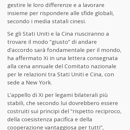
gestire le loro differenze e a lavorare
insieme per rispondere alle sfide globali,
secondo i media statali cinesi.
Se gli Stati Uniti e la Cina riusciranno a
trovare il modo “giusto” di andare
d’accordo sarà fondamentale per il mondo,
ha affermato Xi in una lettera consegnata
alla cena annuale del Comitato nazionale
per le relazioni tra Stati Uniti e Cina, con
sede a New York.
L’appello di Xi per legami bilaterali più
stabili, che secondo lui dovrebbero essere
costruiti sui principi del “rispetto reciproco,
della coesistenza pacifica e della
cooperazione vantaggiosa per tutti”,