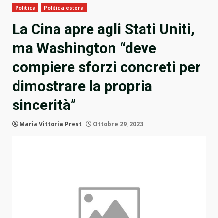
Politica
Politica estera
La Cina apre agli Stati Uniti,
ma Washington “deve
compiere sforzi concreti per
dimostrare la propria
sincerità”
Maria Vittoria Prest
Ottobre 29, 2023