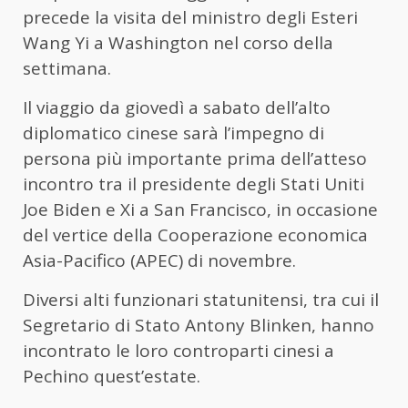
precede la visita del ministro degli Esteri
Wang Yi a Washington nel corso della
settimana.
Il viaggio da giovedì a sabato dell’alto
diplomatico cinese sarà l’impegno di
persona più importante prima dell’atteso
incontro tra il presidente degli Stati Uniti
Joe Biden e Xi a San Francisco, in occasione
del vertice della Cooperazione economica
Asia-Pacifico (APEC) di novembre.
Diversi alti funzionari statunitensi, tra cui il
Segretario di Stato Antony Blinken, hanno
incontrato le loro controparti cinesi a
Pechino quest’estate.