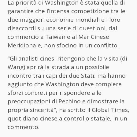
La priorità di Washington è stata quella di
garantire che l’intensa competizione tra le
due maggiori economie mondiali e i loro
disaccordi su una serie di questioni, dal
commercio a Taiwan e al Mar Cinese
Meridionale, non sfocino in un conflitto.
“Gli analisti cinesi ritengono che la visita (di
Wang) aprirà la strada a un possibile
incontro tra i capi dei due Stati, ma hanno
aggiunto che Washington deve compiere
sforzi concreti per rispondere alle
preoccupazioni di Pechino e dimostrare la
propria sincerità”, ha scritto il Global Times,
quotidiano cinese a controllo statale, in un
commento.