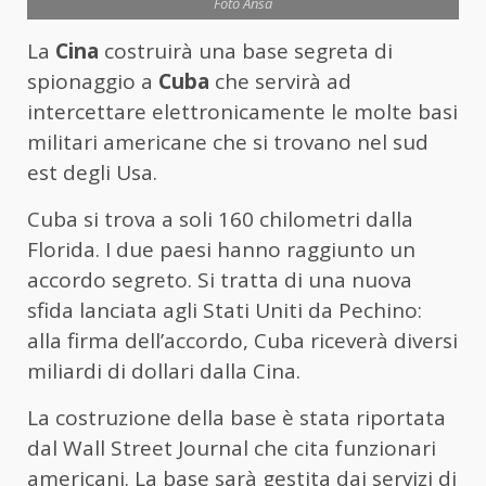
Foto Ansa
La
Cina
costruirà una base segreta di
spionaggio a
Cuba
che servirà ad
intercettare elettronicamente le molte basi
militari americane che si trovano nel sud
est degli Usa.
Cuba si trova a soli 160 chilometri dalla
Florida. I due paesi hanno raggiunto un
accordo segreto. Si tratta di una nuova
sfida lanciata agli Stati Uniti da Pechino:
alla firma dell’accordo, Cuba riceverà diversi
miliardi di dollari dalla Cina.
La costruzione della base è stata riportata
dal Wall Street Journal che cita funzionari
americani. La base sarà gestita dai servizi di