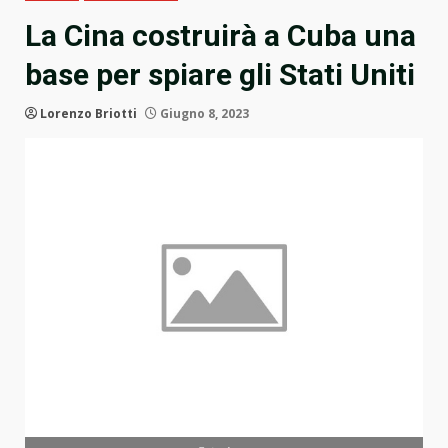
La Cina costruirà a Cuba una
base per spiare gli Stati Uniti
Lorenzo Briotti
Giugno 8, 2023