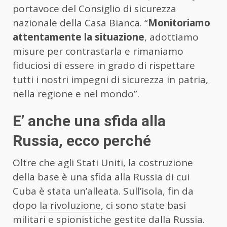
portavoce del Consiglio di sicurezza
nazionale della Casa Bianca. “
Monitoriamo
attentamente la situazione
, adottiamo
misure per contrastarla e rimaniamo
fiduciosi di essere in grado di rispettare
tutti i nostri impegni di sicurezza in patria,
nella regione e nel mondo”.
E’ anche una sfida alla
Russia, ecco perché
Oltre che agli Stati Uniti, la costruzione
della base è una sfida alla Russia di cui
Cuba è stata un’alleata. Sull’isola, fin da
dopo
la rivoluzione,
ci sono state basi
militari e spionistiche gestite dalla Russia.