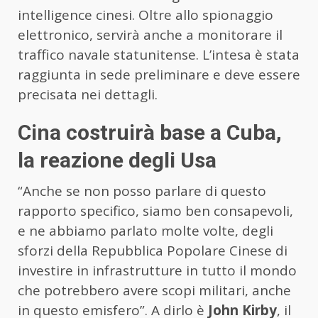
intelligence cinesi. Oltre allo spionaggio
elettronico, servirà anche a monitorare il
traffico navale statunitense. L’intesa è stata
raggiunta in sede preliminare e deve essere
precisata nei dettagli.
Cina costruirà base a Cuba,
la reazione degli Usa
“Anche se non posso parlare di questo
rapporto specifico, siamo ben consapevoli,
e ne abbiamo parlato molte volte, degli
sforzi della Repubblica Popolare Cinese di
investire in infrastrutture in tutto il mondo
che potrebbero avere scopi militari, anche
in questo emisfero”. A dirlo è
John Kirby
, il