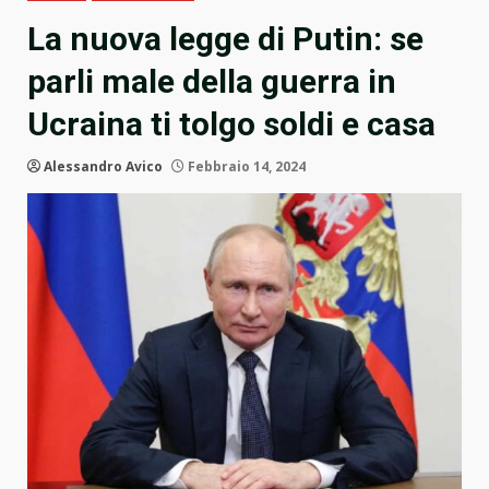
La nuova legge di Putin: se
parli male della guerra in
Ucraina ti tolgo soldi e casa
Alessandro Avico
Febbraio 14, 2024