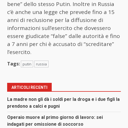
bene” dello stesso Putin. Inoltre in Russia
c’è anche una legge che prevede fino a 15
anni di reclusione per la diffusione di
informazioni sull’esercito che dovessero
essere giudicate “false” dalle autorità e fino
a 7 anni per chi è accusato di “screditare”
l’esercito.
Tags:
putin
russia
ARTICOLI RECENTI
La madre non gli dà i soldi per la droga e i due figli la
prendono a calci e pugni
Operaio muore al primo giorno di lavoro: sei
indagati per omissione di soccorso