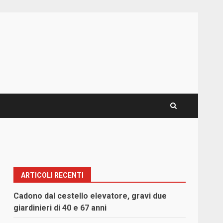
ARTICOLI RECENTI
Cadono dal cestello elevatore, gravi due
giardinieri di 40 e 67 anni