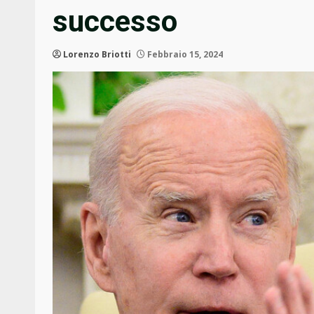
successo
Lorenzo Briotti
Febbraio 15, 2024