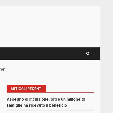
one”
ARTICOLI RECENTI
Assegno di inclusione, oltre un milione di
famiglie ha ricevuto il beneficio