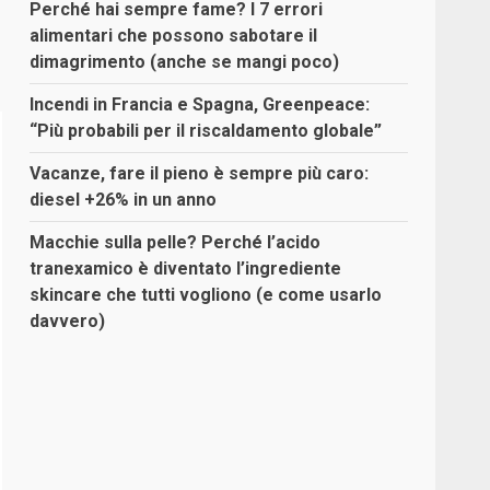
Perché hai sempre fame? I 7 errori
alimentari che possono sabotare il
dimagrimento (anche se mangi poco)
Incendi in Francia e Spagna, Greenpeace:
“Più probabili per il riscaldamento globale”
Vacanze, fare il pieno è sempre più caro:
diesel +26% in un anno
Macchie sulla pelle? Perché l’acido
tranexamico è diventato l’ingrediente
skincare che tutti vogliono (e come usarlo
davvero)