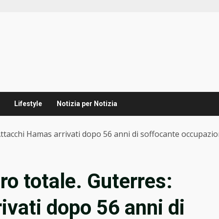
Lifestyle
Notizia per Notizia
“Attacchi Hamas arrivati dopo 56 anni di soffocante occupazi
ro totale. Guterres:
ivati dopo 56 anni di