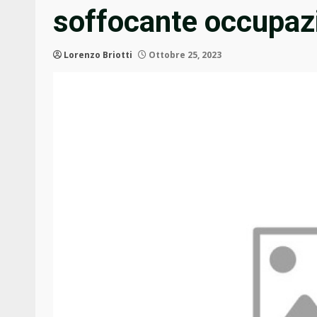
soffocante occupaz
Lorenzo Briotti
Ottobre 25, 2023