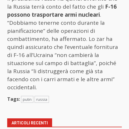
la Russia terrà conto del fatto che gli
F-16
possono trasportare armi nucleari
.
“Dobbiamo tenerne conto durante la
pianificazione” delle operazioni di
combattimento, ha affermato. Lo zar ha
quindi assicurato che l’eventuale fornitura
di F-16 all’Ucraina “non cambierà la
situazione sul campo di battaglia”, poiché
la Russia “li distruggerà come già sta
facendo con i carri armati e le altre armi”
occidentali.
Tags:
putin
russia
ARTICOLI RECENTI