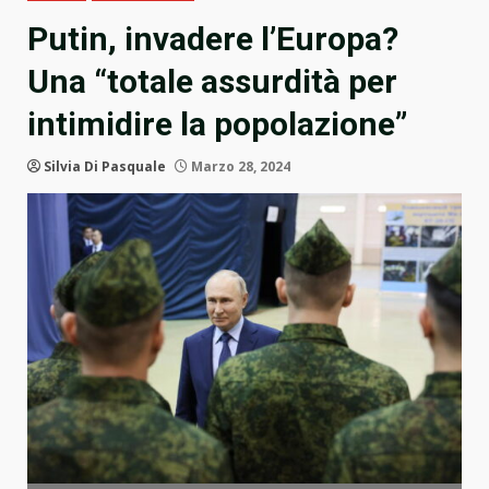
Putin, invadere l’Europa?
Una “totale assurdità per
intimidire la popolazione”
Silvia Di Pasquale
Marzo 28, 2024