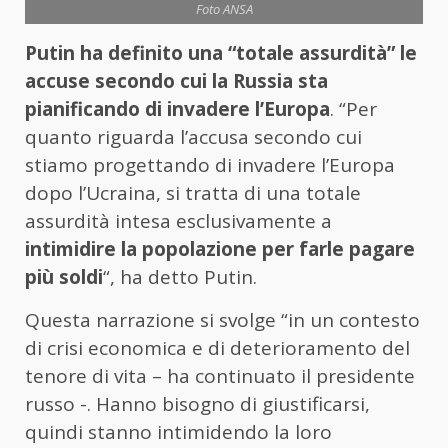
Foto ANSA
Putin ha definito una “totale assurdità” le
accuse secondo cui la Russia sta
pianificando di invadere l’Europa
. “Per
quanto riguarda l’accusa secondo cui
stiamo progettando di invadere l’Europa
dopo l’Ucraina, si tratta di una totale
assurdità intesa esclusivamente a
intimidire la popolazione per farle pagare
più soldi
“, ha detto Putin.
Questa narrazione si svolge “in un contesto
di crisi economica e di deterioramento del
tenore di vita – ha continuato il presidente
russo -. Hanno bisogno di giustificarsi,
quindi stanno intimidendo la loro