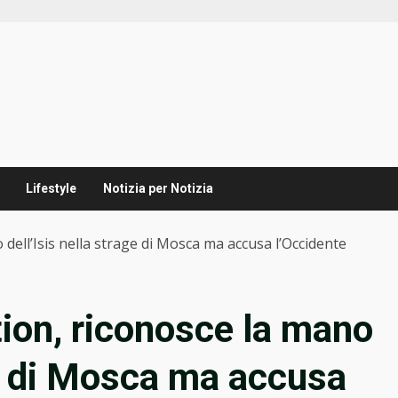
Lifestyle
Notizia per Notizia
 dell’Isis nella strage di Mosca ma accusa l’Occidente
tion, riconosce la mano
ge di Mosca ma accusa