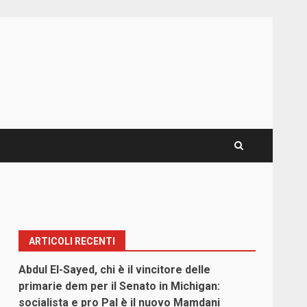
ARTICOLI RECENTI
Abdul El-Sayed, chi è il vincitore delle
primarie dem per il Senato in Michigan:
socialista e pro Pal è il nuovo Mamdani