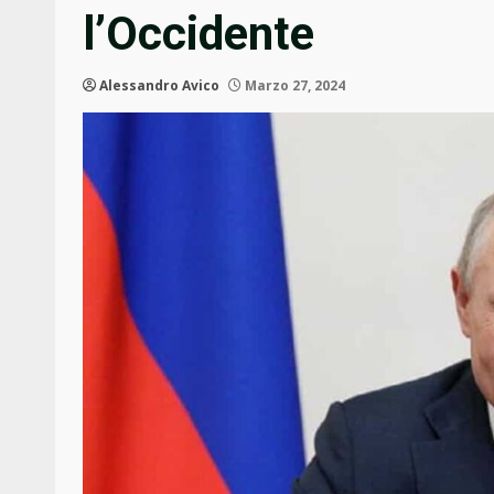
l’Occidente
Alessandro Avico
Marzo 27, 2024